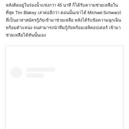
หลังติดอยู่ในร่องน้ำแข่งกว่า 45 นาที ก็ได้รับความช่วยเหลือใน
ที่สุด Tim Blakey เล่าต่ออีกว่า ตอนนั้นเขาได้ Michael Schwarzl
ที่เป็นอาสาสมัครกู้ภัยเข้ามาช่วยเหลือ หลังได้รับข้อความฉุกเฉิน
พร้อมตำแหน่ง จนสามารถนำทีมกู้ภัยพร้อมเฮลิคอปเตอร์ เข้ามา
ช่วยเหลือได้ทันนั้นเอง