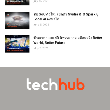
July 16, 2026
ชิป SoC ตัวใหม่ เปิดตัว Nvidia RTX Spark ชู
Local AI พกพาได้
June 5, 2026
ข้ามเวลาแบบ 4D นิทรรศการเสมือนจริง Better
World, Better Future
May 2, 2026