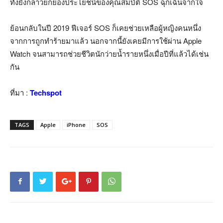
ทั้งยังกล่าวยกย่องประโยชน์ของคุณสมบัติ SOS ฉุกเฉินจากใจ
ย้อนกลับในปี 2019 ฟีเจอร์ SOS ก็เคยช่วยเหลือผู้หญิงคนหนึ่ง
จากการถูกทำร้ายมาแล้ว นอกจากนี้ยังเคยมีการใช้ผ่าน Apple
Watch จนสามารถช่วยชีวิตนักว่ายน้ำรายหนึ่งเมื่อปีที่แล้วได้เช่น
กัน
ที่มา :
Techspot
TAGS
Apple
iPhone
SOS