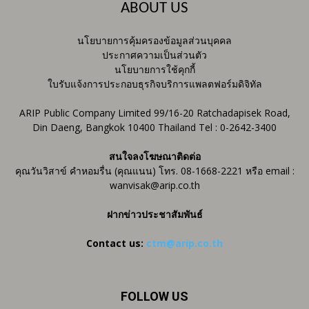
ABOUT US
นโยบายการคุ้มครองข้อมูลส่วนบุคคล
ประกาศความเป็นส่วนตัว
นโยบายการใช้คุกกี้
ใบรับแจ้งการประกอบธุรกิจบริการแพลตฟอร์มดิจิทัล
ARIP Public Company Limited 99/16-20 Ratchadapisek Road,
Din Daeng, Bangkok 10400 Thailand Tel : 0-2642-3400
สนใจลงโฆษณาติดต่อ
คุณวันวิสาข์ คำหอมรื่น (คุณแนน) โทร. 08-1668-2221 หรือ email :
wanvisak@arip.co.th
ฝากข่าวประชาสัมพันธ์
Contact us:
ctm@arip.co.th
FOLLOW US