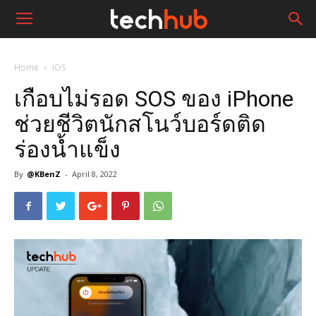
Home
iOS
เกือบไม่รอด SOS ของ iPhone
ช่วยชีวิตนักสโนว์บอร์ดติด
ร่องน้ำแข็ง
By
@KBenZ
-
April 8, 2022