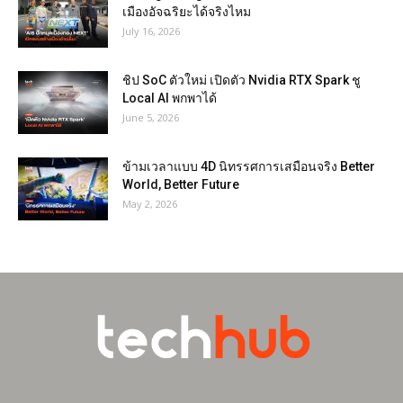
เมืองอัจฉริยะได้จริงไหม
July 16, 2026
ชิป SoC ตัวใหม่ เปิดตัว Nvidia RTX Spark ชู
Local AI พกพาได้
June 5, 2026
ข้ามเวลาแบบ 4D นิทรรศการเสมือนจริง Better
World, Better Future
May 2, 2026