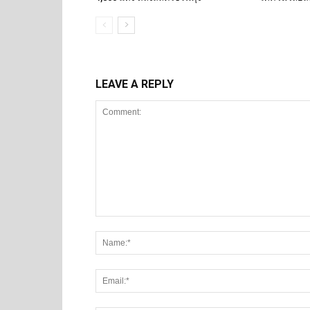
LEAVE A REPLY