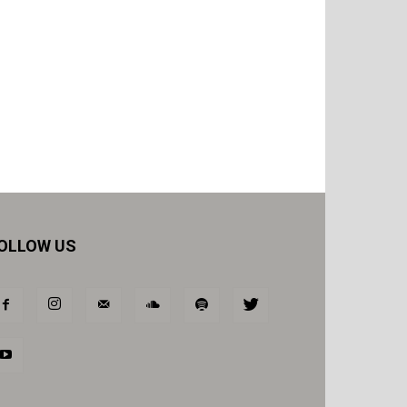
OLLOW US