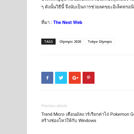
ๆ ดังนั้นวิธีนี้ จึงนับเป็นการช่วยลดขยะอิเล็คทรอน
ที่มา :
The Next Web
TAGS
Olympic 2020
Tokyo Olympic
Previous article
Trend Micro เตือนมัลแวร์เรียกค่าไถ่ Pokemon 
สร้างช่องโหว่ให้กับ Windows