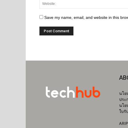
Save my name, email, and website in this brow
AB
นโยบ
ประก
นโยบ
ใบรั
ARIP