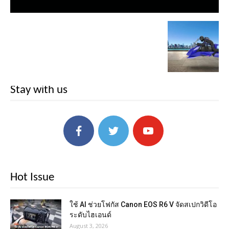
Stay with us
Hot Issue
ใช้ AI ช่วยโฟกัส Canon EOS R6 V จัดสเปกวิดีโอ
ระดับไฮเอนด์
August 3, 2026