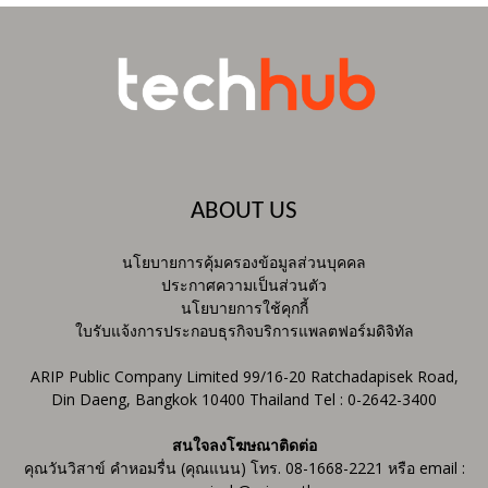
ABOUT US
นโยบายการคุ้มครองข้อมูลส่วนบุคคล
ประกาศความเป็นส่วนตัว
นโยบายการใช้คุกกี้
ใบรับแจ้งการประกอบธุรกิจบริการแพลตฟอร์มดิจิทัล
ARIP Public Company Limited 99/16-20 Ratchadapisek Road,
Din Daeng, Bangkok 10400 Thailand Tel : 0-2642-3400
สนใจลงโฆษณาติดต่อ
คุณวันวิสาข์ คำหอมรื่น (คุณแนน) โทร. 08-1668-2221 หรือ email :