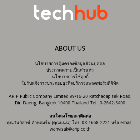
ABOUT US
นโยบายการคุ้มครองข้อมูลส่วนบุคคล
ประกาศความเป็นส่วนตัว
นโยบายการใช้คุกกี้
ใบรับแจ้งการประกอบธุรกิจบริการแพลตฟอร์มดิจิทัล
ARIP Public Company Limited 99/16-20 Ratchadapisek Road,
Din Daeng, Bangkok 10400 Thailand Tel : 0-2642-3400
สนใจลงโฆษณาติดต่อ
คุณวันวิสาข์ คำหอมรื่น (คุณแนน) โทร. 08-1668-2221 หรือ email :
wanvisak@arip.co.th