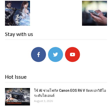
Stay with us
Hot Issue
ใช้ AI ช่วยโฟกัส Canon EOS R6 V จัดสเปกวิดีโอ
ระดับไฮเอนด์
August 3, 2026