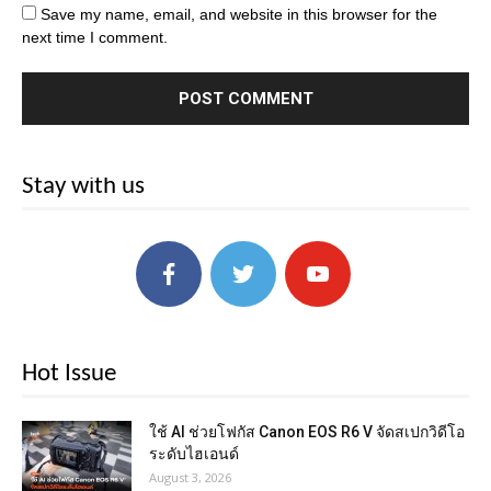
Save my name, email, and website in this browser for the
next time I comment.
Stay with us
Hot Issue
ใช้ AI ช่วยโฟกัส Canon EOS R6 V จัดสเปกวิดีโอ
ระดับไฮเอนด์
August 3, 2026