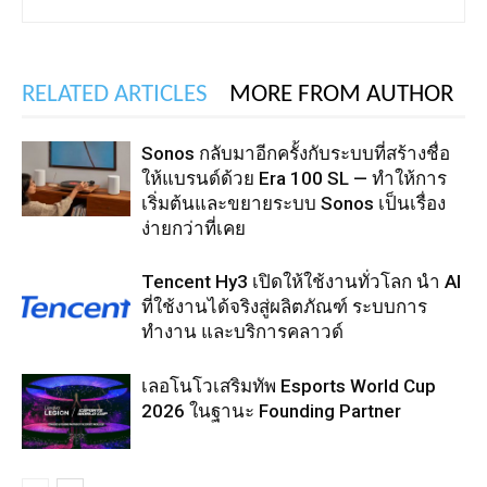
RELATED ARTICLES
MORE FROM AUTHOR
Sonos กลับมาอีกครั้งกับระบบที่สร้างชื่อ
ให้แบรนด์ด้วย Era 100 SL — ทำให้การ
เริ่มต้นและขยายระบบ Sonos เป็นเรื่อง
ง่ายกว่าที่เคย
Tencent Hy3 เปิดให้ใช้งานทั่วโลก นำ AI
ที่ใช้งานได้จริงสู่ผลิตภัณฑ์ ระบบการ
ทำงาน และบริการคลาวด์
เลอโนโวเสริมทัพ Esports World Cup
2026 ในฐานะ Founding Partner