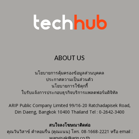
ABOUT US
นโยบายการคุ้มครองข้อมูลส่วนบุคคล
ประกาศความเป็นส่วนตัว
นโยบายการใช้คุกกี้
ใบรับแจ้งการประกอบธุรกิจบริการแพลตฟอร์มดิจิทัล
ARIP Public Company Limited 99/16-20 Ratchadapisek Road,
Din Daeng, Bangkok 10400 Thailand Tel : 0-2642-3400
สนใจลงโฆษณาติดต่อ
คุณวันวิสาข์ คำหอมรื่น (คุณแนน) โทร. 08-1668-2221 หรือ email :
wanvisak@arip.co.th