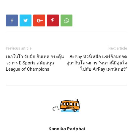
Previous article
Next article
เลอโนโว จับมือ อินเทล กระตุ้น
AirPay ทัวร์เหนือ แชร์อ้อมกอด
วงการ E Sports สนับสนุน
อุ่นๆกับโครงการ “หนาวนี้มีอุ่นใจ
League of Champions
ไปกับ AirPay เคาน์เตอร์”
Kannika Padphai