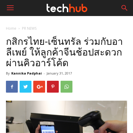
Home
PR NEWS
กสิกรไทย-เซ็นทรัล ร่วมกับอา
ลีเพย์ ให้ลูกค้าจีนช้อปสะดวก
ผ่านคิวอาร์โค้ด
By
Kannika Padphai
-
January 31, 2017