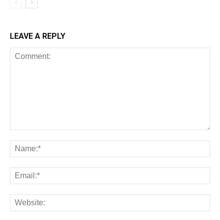
LEAVE A REPLY