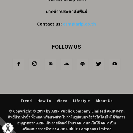
ฝากข่าวประชาสัมพันธ์
Contact us:
ctm@arip.co.th
FOLLOW US
Trend
How To
Video
Lifestyle
About Us
© Copyright © 2017 by ARIP Public Company Limited ARIP สงวน
สิทธิ์ห้ามทำซ้ำ ทั้งหมด หรือบางส่วนไม่ว่าในรูปแบบหรือสิ่งใดโดยไม่ได้รับการ
อนุญาตจาก ARIP เป็นลายลักษณ์อักษร ARIP และโลโก้ ARIP เป็น
เครื่องหมายการค้าของ ARIP Public Company Limited