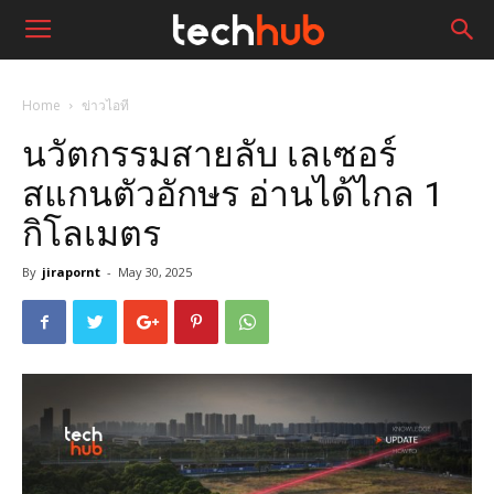
Home
ข่าวไอที
นวัตกรรมสายลับ เลเซอร์
สแกนตัวอักษร อ่านได้ไกล 1
กิโลเมตร
By
jirapornt
-
May 30, 2025