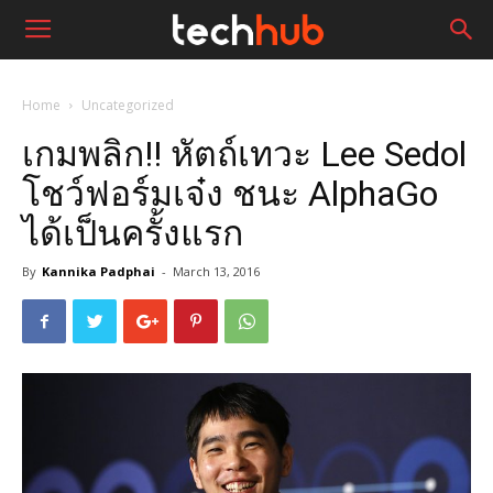
Home
Uncategorized
เกมพลิก!! หัตถ์เทวะ Lee Sedol
โชว์ฟอร์มเจ๋ง ชนะ AlphaGo
ได้เป็นครั้งแรก
By
Kannika Padphai
-
March 13, 2016