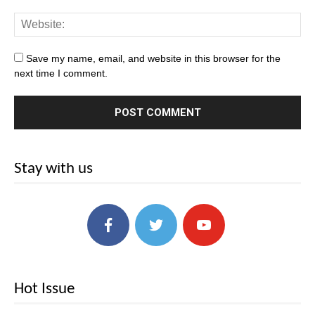
Save my name, email, and website in this browser for the
next time I comment.
Stay with us
Hot Issue