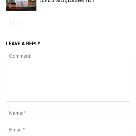
เปลี่ยนโฉมหุ่นยนต์ดำน้ำ
LEAVE A REPLY