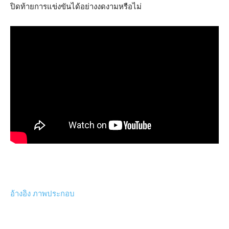
ปิดท้ายการแข่งขันได้อย่างงดงามหรือไม่
อ้างอิง
ภาพประกอบ