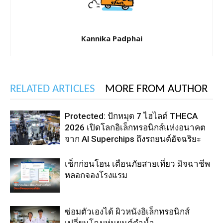
Kannika Padphai
RELATED ARTICLES
MORE FROM AUTHOR
Protected: ปักหมุด 7 ไฮไลต์ THECA
2026 เปิดโลกอิเล็กทรอนิกส์แห่งอนาคต
จาก AI Superchips ถึงรถยนต์อัจฉริยะ
เช็กก่อนโอน เตือนภัยสายเที่ยว มิจฉาชีพ
หลอกจองโรงแรม
ซ่อมตัวเองได้ ผิวหนังอิเล็กทรอนิกส์