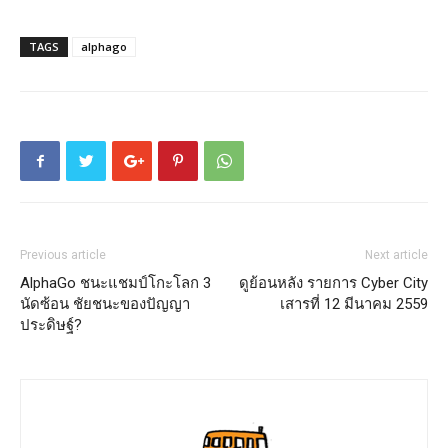
TAGS
alphago
Previous article
Next article
AlphaGo ชนะแชมป์โกะโลก 3
ดูย้อนหลัง รายการ Cyber City
นัดซ้อน ชัยชนะของปัญญา
เสารที่ 12 มีนาคม 2559
ประดิษฐ์?