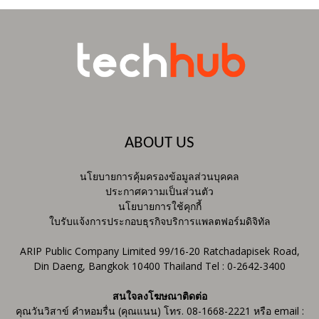
ABOUT US
นโยบายการคุ้มครองข้อมูลส่วนบุคคล
ประกาศความเป็นส่วนตัว
นโยบายการใช้คุกกี้
ใบรับแจ้งการประกอบธุรกิจบริการแพลตฟอร์มดิจิทัล
ARIP Public Company Limited 99/16-20 Ratchadapisek Road,
Din Daeng, Bangkok 10400 Thailand Tel : 0-2642-3400
สนใจลงโฆษณาติดต่อ
คุณวันวิสาข์ คำหอมรื่น (คุณแนน) โทร. 08-1668-2221 หรือ email :