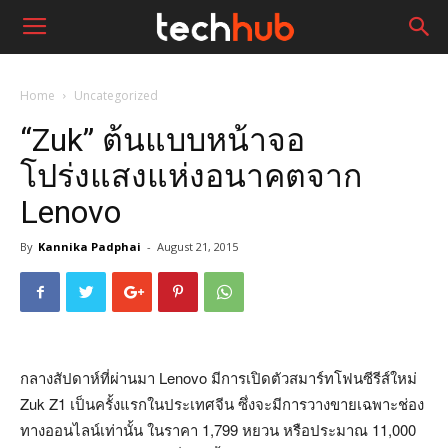
Home
Uncategorized
“Zuk” ต้นแบบหน้าจอ
โปร่งแสงแห่งอนาคตจาก
Lenovo
By
Kannika Padphai
-
August 21, 2015
กลางสัปดาห์ที่ผ่านมา Lenovo มีการเปิดตัวสมาร์ทโฟนซีรีส์ใหม่
Zuk Z1 เป็นครั้งแรกในประเทศจีน ซึ่งจะมีการวางขายเฉพาะช่อง
ทางออนไลน์เท่านั้น ในราคา 1,799 หยวน หรือประมาณ 11,000