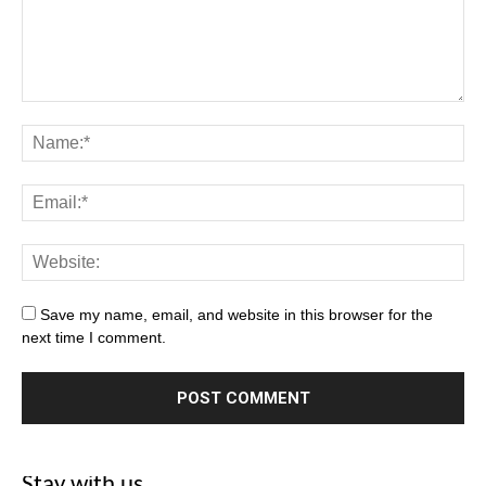
Save my name, email, and website in this browser for the
next time I comment.
Stay with us