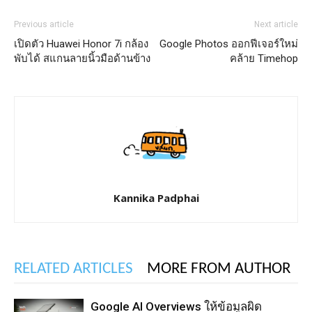
Previous article
Next article
เปิดตัว Huawei Honor 7i กล้อง
Google Photos ออกฟีเจอร์ใหม่
พับได้ สแกนลายนิ้วมือด้านข้าง
คล้าย Timehop
Kannika Padphai
RELATED ARTICLES
MORE FROM AUTHOR
Google AI Overviews ให้ข้อมูลผิด