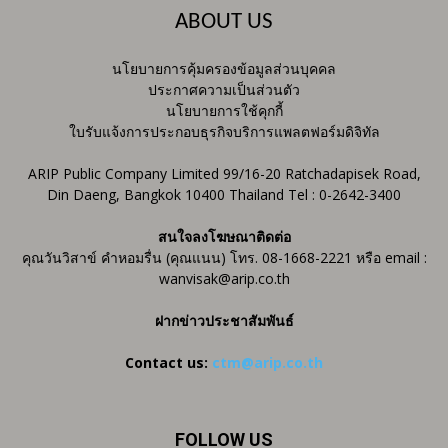
ABOUT US
นโยบายการคุ้มครองข้อมูลส่วนบุคคล
ประกาศความเป็นส่วนตัว
นโยบายการใช้คุกกี้
ใบรับแจ้งการประกอบธุรกิจบริการแพลตฟอร์มดิจิทัล
ARIP Public Company Limited 99/16-20 Ratchadapisek Road,
Din Daeng, Bangkok 10400 Thailand Tel : 0-2642-3400
สนใจลงโฆษณาติดต่อ
คุณวันวิสาข์ คำหอมรื่น (คุณแนน) โทร. 08-1668-2221 หรือ email :
wanvisak@arip.co.th
ฝากข่าวประชาสัมพันธ์
Contact us:
ctm@arip.co.th
FOLLOW US