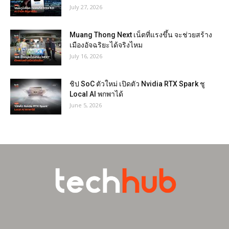
July 27, 2026
Muang Thong Next เน็ตที่แรงขึ้น จะช่วยสร้าง
เมืองอัจฉริยะได้จริงไหม
July 16, 2026
ชิป SoC ตัวใหม่ เปิดตัว Nvidia RTX Spark ชู
Local AI พกพาได้
June 5, 2026