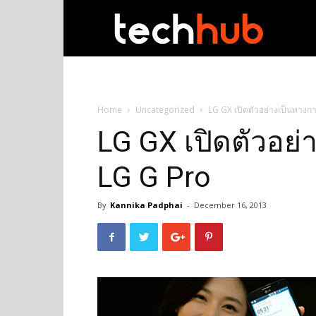
techhub
Home
Uncategorized
LG GX เปิดตัวอย่างเป็นทางก
LG GX เปิดตัวอย่
LG G Pro
By
Kannika Padphai
-
December 16, 2013