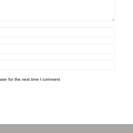
ser for the next time I comment.