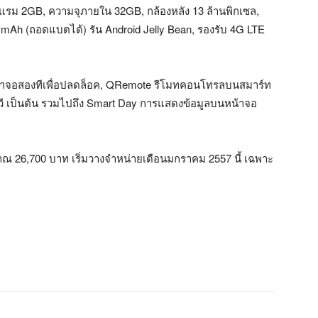
รม 2GB, ความจุภายใน 32GB, กล้องหลัง 13 ล้านพิกเซล,
0 mAh (ถอดแบตได้) รัน Android Jelly Bean, รองรับ 4G LTE
หน้าจอสองทีเพื่อปลดล็อค, QRemote รีโมทคอนโทรลบนสมาร์ท
ีวี เป็นต้น รวมไปถึง Smart Day การแสดงข้อมูลบนหน้าจอ
ณ 26,700 บาท เริ่มวางจำหน่ายเดือนมกราคม 2557 นี้ เฉพาะ