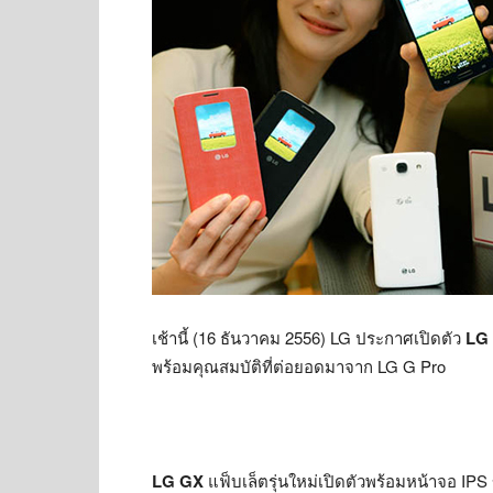
เช้านี้ (16 ธันวาคม 2556) LG ประกาศเปิดตัว
LG
พร้อมคุณสมบัติที่ต่อยอดมาจาก LG G Pro
LG GX
แฟ็บเล็ตรุ่นใหม่เปิดตัวพร้อมหน้าจอ IPS 