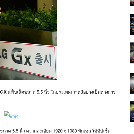
 GX
แฟ็บเล็ตขนาด 5.5 นิ้ว ในประเทศเกาหลีอย่างเป็นทางการ
ขนาด 5.5 นิ้ว ความละเอียด 1920 x 1080 พิกเซล ใช้ชิปเซ็ต