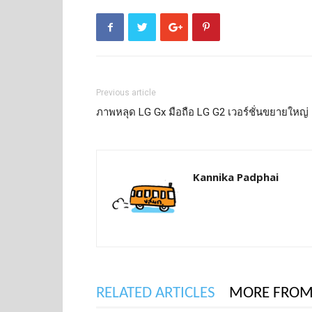
Previous article
ภาพหลุด LG Gx มือถือ LG G2 เวอร์ชั่นขยายใหญ่
Kannika Padphai
RELATED ARTICLES
MORE FROM