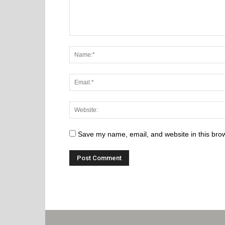
Save my name, email, and website in this brow