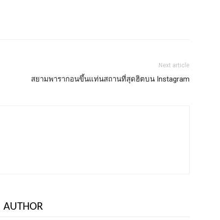
Next article
สยามพารากอนขึ้นแท่นสถานที่สุดฮิตบน Instagram
 AUTHOR