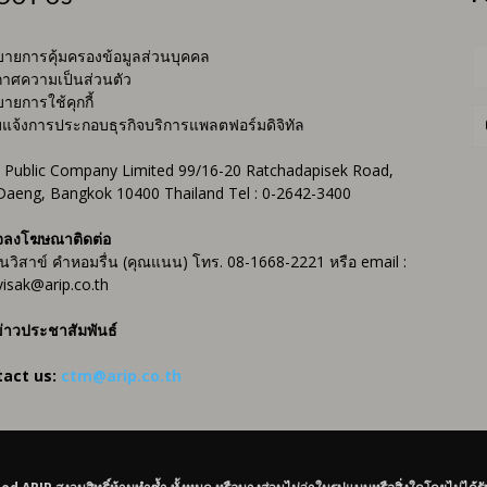
ายการคุ้มครองข้อมูลส่วนบุคคล
าศความเป็นส่วนตัว
ายการใช้คุกกี้
บแจ้งการประกอบธุรกิจบริการแพลตฟอร์มดิจิทัล
 Public Company Limited 99/16-20 Ratchadapisek Road,
Daeng, Bangkok 10400 Thailand Tel : 0-2642-3400
จลงโฆษณาติดต่อ
ันวิสาข์ คำหอมรื่น (คุณแนน) โทร. 08-1668-2221 หรือ email :
isak@arip.co.th
่าวประชาสัมพันธ์
tact us:
ctm@arip.co.th