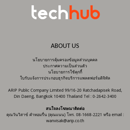
ABOUT US
นโยบายการคุ้มครองข้อมูลส่วนบุคคล
ประกาศความเป็นส่วนตัว
นโยบายการใช้คุกกี้
ใบรับแจ้งการประกอบธุรกิจบริการแพลตฟอร์มดิจิทัล
ARIP Public Company Limited 99/16-20 Ratchadapisek Road,
Din Daeng, Bangkok 10400 Thailand Tel : 0-2642-3400
สนใจลงโฆษณาติดต่อ
คุณวันวิสาข์ คำหอมรื่น (คุณแนน) โทร. 08-1668-2221 หรือ email :
wanvisak@arip.co.th