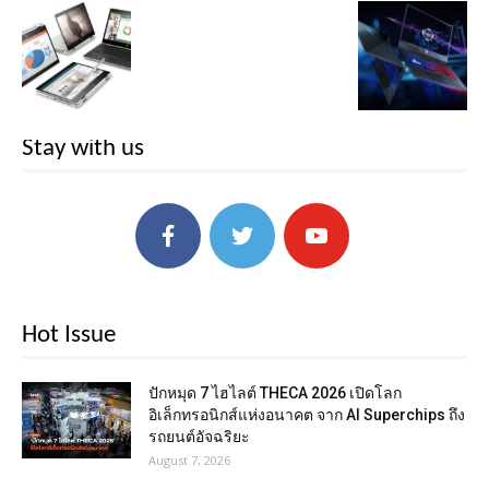
Stay with us
Hot Issue
ปักหมุด 7 ไฮไลต์ THECA 2026 เปิดโลก
อิเล็กทรอนิกส์แห่งอนาคต จาก AI Superchips ถึง
รถยนต์อัจฉริยะ
August 7, 2026