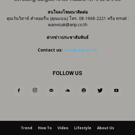
สนใจลงโฆษณาติดต่อ
คุณวันวิสาข์ คำหอมรื่น (คุณแนน) โทร. 08-1668-2221 หรือ email :
wanvisak@arip.co.th
ฝากข่าวประชาสัมพันธ์
Contact us:
ctm@arip.co.th
FOLLOW US
Trend
How To
Video
Lifestyle
About Us