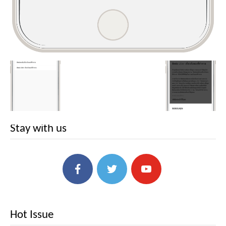
Stay with us
Hot Issue