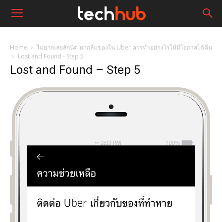
Home
ไม่ยากเลยสักนิด หากลืมของใน Uber ควรทำอย่างไรให้มีโอกาสได้คืน
Lost and Found - Step 5
Lost and Found – Step 5