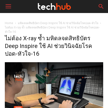
Home
มหิดลจดสิทธิบัตร Deep Inspire ใช้ AI ช่วยวินิจฉัยโรคปอด-หัวใจ
ไม่ต้อง X-ray ซ้ำ มหิดลจดสิทธิบัตร Deep Inspire ใช้ AI ช่วยวินิจฉัยโรคปอด-
หัวใจ-16
ไม่ต้อง X-ray ซ้ำ มหิดลจดสิทธิบัตร
Deep Inspire ใช้ AI ช่วยวินิจฉัยโรค
ปอด-หัวใจ-16