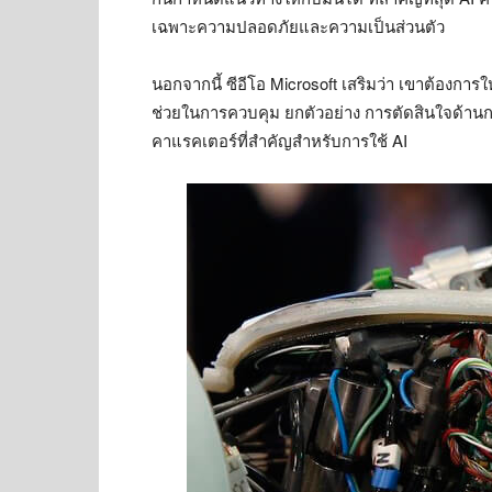
เฉพาะความปลอดภัยและความเป็นส่วนตัว
นอกจากนี้ ซีอีโอ Microsoft เสริมว่า เขาต้องการ
ช่วยในการควบคุม ยกตัวอย่าง การตัดสินใจด้านการ
คาแรคเตอร์ที่สำคัญสำหรับการใช้ AI