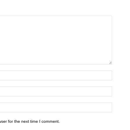
ser for the next time I comment.