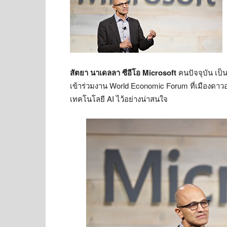
สัตยา นาเดลลา ซีอีโอ Microsoft
คนปัจจุบัน เป็น
เข้าร่วมงาน World Economic Forum ที่เมืองดาวอส
เทคโนโลยี AI ไว้อย่างน่าสนใจ