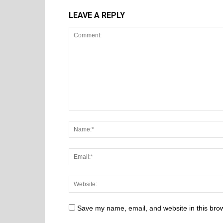
LEAVE A REPLY
Save my name, email, and website in this brow