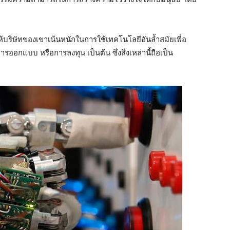
ให้บริษัทของเขาเน้นหนักในการใช้เทคโนโลยีอันล้ำสมัยเพื่อ
ออกแบบ หรือการลงทุน เป็นต้น ซึ่งสิ่งเหล่านี้ถือเป็น