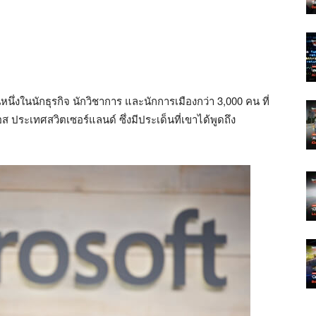
หนึ่งในนักธุรกิจ นักวิชาการ และนักการเมืองกว่า 3,000 คน ที่
 ประเทศสวิตเซอร์แลนด์ ซึ่งมีประเด็นที่เขาได้พูดถึง