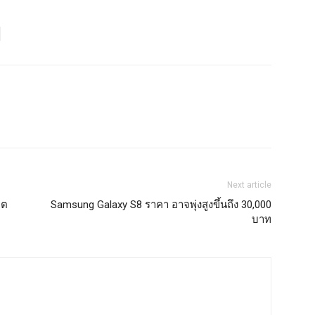
Next article
ตต
Samsung Galaxy S8 ราคา อาจพุ่งสูงขึ้นถึง 30,000
บาท