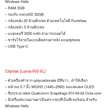
Windows Hello
– RAM 3GB
– รองรับ microSD 32GB
– กล้องหลัง 20 ล้านพิกเซล ด้วยเทคโนโลยี PureView
– กล้องหน้า 5 ล้านพิกเซล
– แบตเตอรี่ 3000 mAh สามารถถอดได้
– ชาร์จไร้สายในแบบติดตรงฝาหลัง smartphone
– USB Type-C
Cityman (Lumia 950 XL)
– ตัวเครื่องทำจาก polycarbonate มีสีขาว , ดำให้เลือก
– หน้าจอ 5.7 นิ้ว WQHD (1440×2560) จอแสดงผล OLED
– ชิปประมวลผล Qualcomm Snapdrago 810 64-bit Octa core
– มีเครื่องสแกนม่านตา(อินฟราเรด)ที่เป็นฟีเจอร์เด่น สำหรับ
Windows Hello