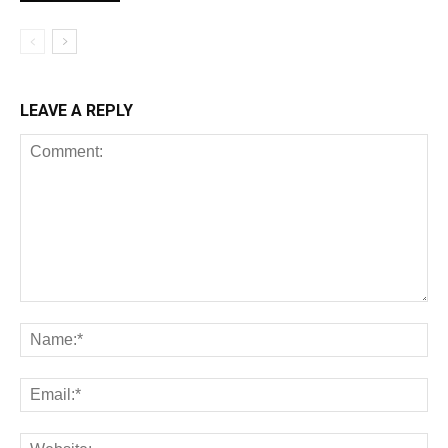
LEAVE A REPLY