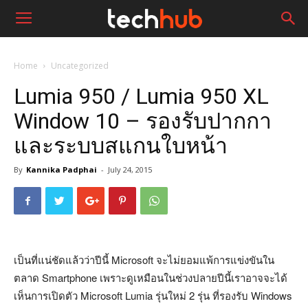
Home
Uncategorized
Lumia 950 / Lumia 950 XL
Window 10 – รองรับปากกา
และระบบสแกนใบหน้า
By
Kannika Padphai
-
July 24, 2015
เป็นที่แน่ชัดแล้วว่าปีนี้ Microsoft จะไม่ยอมแพ้การแข่งขันใน
ตลาด Smartphone เพราะดูเหมือนในช่วงปลายปีนี้เราอาจจะได้
เห็นการเปิดตัว Microsoft Lumia รุ่นใหม่ 2 รุ่น ที่รองรับ Windows