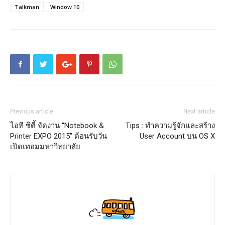
Talkman
Window 10
Previous article
Next article
ไอที ซิตี้ จัดงาน “Notebook &
Tips : ทำความรู้จักและสร้าง
Printer EXPO 2015” ต้อนรับวัน
User Account บน OS X
เปิดเทอมมหาวิทยาลัย