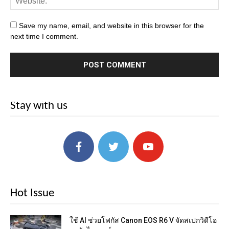
Save my name, email, and website in this browser for the
next time I comment.
Stay with us
Hot Issue
ใช้ AI ช่วยโฟกัส Canon EOS R6 V จัดสเปกวิดีโอ