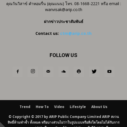
คุณวันวิสาข์ คำหอมรื่น (คุณแนน) โทร. 08-1668-2221 หรือ email :
wanvisak@arip.co.th
ฝากข่าวประชาสัมพันธ์
Contact us:
ctm@arip.co.th
FOLLOW US
Trend
How To
Video
Lifestyle
About Us
© Copyright © 2017 by ARIP Public Company Limited ARIP สงวน
สิทธิ์ห้ามทำซ้ำ ทั้งหมด หรือบางส่วนไม่ว่าในรูปแบบหรือสิ่งใดโดยไม่ได้รับการ