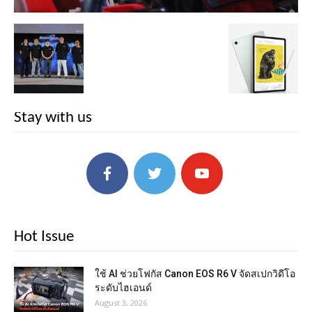
Stay with us
Hot Issue
ใช้ AI ช่วยโฟกัส Canon EOS R6 V จัดสเปกวิดีโอ
ระดับไฮเอนด์
August 3, 2026