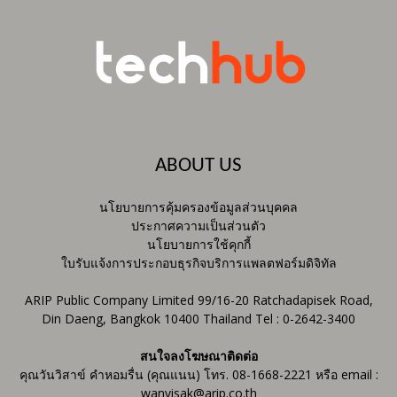
ABOUT US
นโยบายการคุ้มครองข้อมูลส่วนบุคคล
ประกาศความเป็นส่วนตัว
นโยบายการใช้คุกกี้
ใบรับแจ้งการประกอบธุรกิจบริการแพลตฟอร์มดิจิทัล
ARIP Public Company Limited 99/16-20 Ratchadapisek Road,
Din Daeng, Bangkok 10400 Thailand Tel : 0-2642-3400
สนใจลงโฆษณาติดต่อ
คุณวันวิสาข์ คำหอมรื่น (คุณแนน) โทร. 08-1668-2221 หรือ email :
wanvisak@arip.co.th