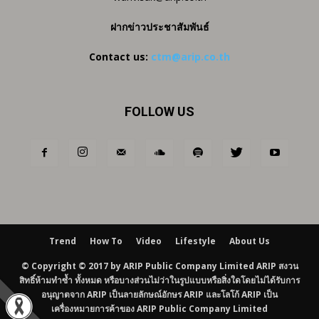
ฝากข่าวประชาสัมพันธ์
Contact us:
ctm@arip.co.th
FOLLOW US
Trend
How To
Video
Lifestyle
About Us
© Copyright © 2017 by ARIP Public Company Limited ARIP สงวน
สิทธิ์ห้ามทำซ้ำ ทั้งหมด หรือบางส่วนไม่ว่าในรูปแบบหรือสิ่งใดโดยไม่ได้รับการ
อนุญาตจาก ARIP เป็นลายลักษณ์อักษร ARIP และโลโก้ ARIP เป็น
เครื่องหมายการค้าของ ARIP Public Company Limited