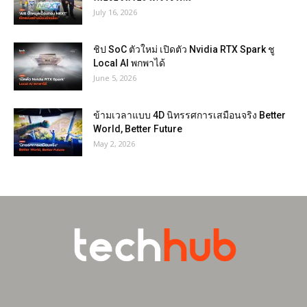
July 16, 2026
ชิป SoC ตัวใหม่ เปิดตัว Nvidia RTX Spark ชู
Local AI พกพาได้
June 5, 2026
ข้ามเวลาแบบ 4D นิทรรศการเสมือนจริง Better
World, Better Future
May 2, 2026