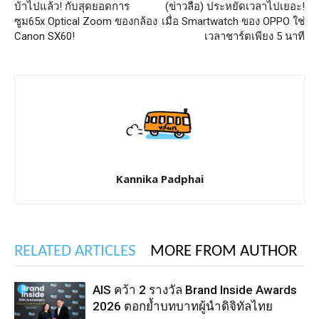
บ้าไปแล้ว! กับสุดยอดการ
(ข่าวลือ) ประหยัดเวลาไปเยอะ!
ซูม65x Optical Zoom ของกล้อง
เมื่อ Smartwatch ของ OPPO ใช่
Canon SX60!
เวลาชาร์ตเพียง 5 นาที
Kannika Padphai
RELATED ARTICLES
MORE FROM AUTHOR
AIS คว้า 2 รางวัล Brand Inside Awards
2026 ตอกย้ำบทบาทผู้นำดิจิทัลไทย