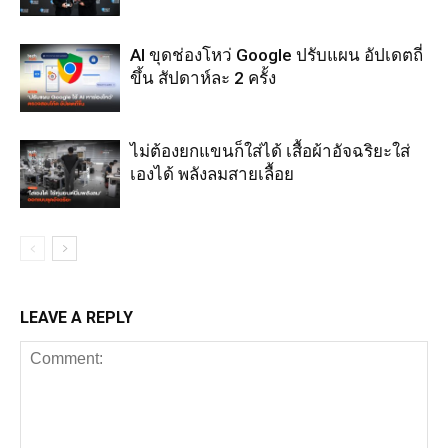
AI ขุดช่องโหว่ Google ปรับแผน อัปเดตถี่
ขึ้น สัปดาห์ละ 2 ครั้ง
ไม่ต้องยกแขนก็ใส่ได้ เสื้อผ้าอัจฉริยะใส่
เองได้ พลังลมสายเลื้อย
LEAVE A REPLY