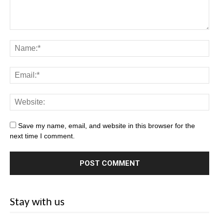
Save my name, email, and website in this browser for the
next time I comment.
Stay with us