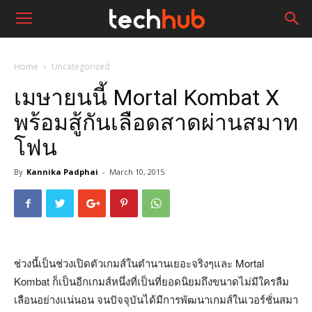
Home
Uncategorized
เมษายนนี้ Mortal Kombat X
พร้อมสู้กันเลือดสาดผ่านสมาท
โฟน
By
Kannika Padphai
-
March 10, 2015
ช่วงนี้เป็นช่วงเปิดตัวเกมส์ในตำนานเยอะจริงๆและ Mortal
Kombat ก็เป็นอีกเกมส์หนึ่งที่เป็นที่ยอดนิยมถึงขนาดไม่มีใครลืม
เลือนอย่างแน่นอน จนปัจจุบันได้มีการพัฒนาเกมส์ในเวอร์ชั่นสมา