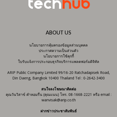
ABOUT US
นโยบายการคุ้มครองข้อมูลส่วนบุคคล
ประกาศความเป็นส่วนตัว
นโยบายการใช้คุกกี้
ใบรับแจ้งการประกอบธุรกิจบริการแพลตฟอร์มดิจิทัล
ARIP Public Company Limited 99/16-20 Ratchadapisek Road,
Din Daeng, Bangkok 10400 Thailand Tel : 0-2642-3400
สนใจลงโฆษณาติดต่อ
คุณวันวิสาข์ คำหอมรื่น (คุณแนน) โทร. 08-1668-2221 หรือ email :
wanvisak@arip.co.th
ฝากข่าวประชาสัมพันธ์