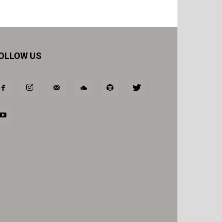
OLLOW US