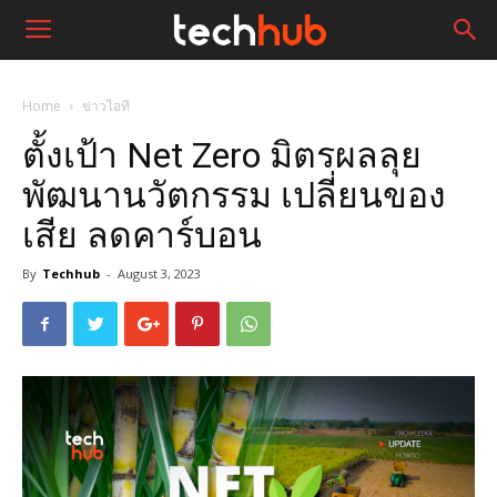
Home
ข่าวไอที
ตั้งเป้า Net Zero มิตรผลลุย
พัฒนานวัตกรรม เปลี่ยนของ
เสีย ลดคาร์บอน
By
Techhub
-
August 3, 2023