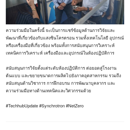
ความร่วมมือในครั้งนี้ จะเป็นการแชร์ข้อมูลด้านการวิจัยและ
พัฒนาที่เกี่ยวข้องกับแสงซินโครตรอน รวมทั้งเทคโนโลยี อุปกรณ์
หรือเครื่องมือที่เกี่ยวข้อง พร้อมทั้งการสนับสนุนการวิเคราะห์
เทคนิคการวิเคราะห์ เครื่องมือและอุปกรณ์ในห้องปฏิบัติการ
สนับสนุนการวิจัยตั้งแต่ระดับห้องปฏิบัติการ ต่อยอดสู่โรงงาน
ต้นแบบ และขยายขนาดการผลิตไปยังภาคอุตสาหกรรม รวมถึง
สนับสนุนด้านวิชาการ การฝึกอบรม การพัฒนาบุคลากร และ
ความร่วมมือทางด้านเทคนิคและวิศวกรรมด้วย
#TechhubUpdate #Synchrotron #NetZero