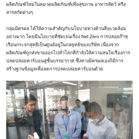
ผลิตภัณฑ์ใหม่ในหมวดผลิตภัณฑ์เพื่อสุขภาพ อาหารสัตว์ หรือ
สารสกัดต่างๆ
กลุ่มมิตรผล ได้ให้ความสำคัญกับนโยบายทางด้านสิ่งแวดล้อม
อย่างมาก โดยมีนโยบายที่ชัดเจนเรื่อง
Net Zero
การปล่อยก๊าซ
เรือนกระจกสุทธิเป็นศูนย์อยู่ในกลยุทธ์ของบริษัท เนื่องจาก
ผลิตภัณฑ์ถูกส่งขายออกไปทั่วโลกที่กำลังให้ความสนใจเรื่องการ
ปลดปล่อยคาร์บอนสู่ชั้นบรรยากาศ ซึ่งทางมิตรผลเองก็มีการ
สร้างฐานข้อมูลเพื่อลดการปลดปล่อยคาร์บอนด้วย