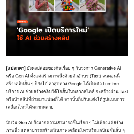
[แปลกตา]
ยังคงปล่อยของกันเรื่อย ๆ กับวงการ Generative AI
หรือ Gen AI ตั้งแต่สร้างภาพนิ่งด้วยตัวอักษร (Taxt) จนตอนนี้
สร้างคลิปสั้น ๆ ก็ยังได้ ล่าสุดทาง Google ได้เปิดตัว Lumiere
บริการ AI ช่วยสร้างคลิปวิดีโอสั้นในหลากสไตล์ จะสร้างผ่าน Taxt
หรือนำคลิปที่ถ่ายมาแปลงก็ได้ จากนั้นก็ปรับแต่งได้รูปแบบการ
เคลื่อนไหวได้หลากหลาย
นับวัน Gen AI ยิ่งมากความสามารถขึ้นเรื่อย ๆ ไม่เพียงแค่สร้าง
ภาพนิ่ง แต่สามารถสร้างเป็นภาพเคลื่อนไหวหรือแอนิเมชั่นสั้น ๆ