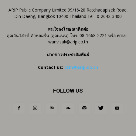
ARIP Public Company Limited 99/16-20 Ratchadapisek Road,
Din Daeng, Bangkok 10400 Thailand Tel : 0-2642-3400
สนใจลงโฆษณาติดต่อ
คุณวันวิสาข์ คำหอมรื่น (คุณแนน) โทร. 08-1668-2221 หรือ email :
wanvisak@arip.co.th
ฝากข่าวประชาสัมพันธ์
Contact us:
ctm@arip.co.th
FOLLOW US