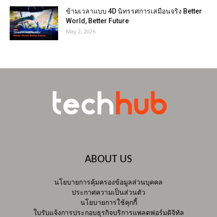
ข้ามเวลาแบบ 4D นิทรรศการเสมือนจริง Better
World, Better Future
May 2, 2026
ABOUT US
นโยบายการคุ้มครองข้อมูลส่วนบุคคล
ประกาศความเป็นส่วนตัว
นโยบายการใช้คุกกี้
ใบรับแจ้งการประกอบธุรกิจบริการแพลตฟอร์มดิจิทัล