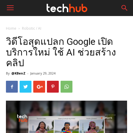
Home
Robotic / AI
วิดีโอสุดแปลก Google เปิด
บริการใหม่ ใช้ AI ช่วยสร้าง
คลิป
By
@KBenZ
-
January 29, 2024