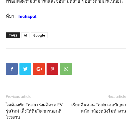
พร้อมทั้งความสามารถและข้อห้ามหลาย ๆ อย่างตามมาแน่นอน
ที่มา :
Techspot
TAGS
AI
Google
Previous article
Next article
ไม่ต้องพัก Tesla เร่งผลิตรถ EV
เรียกคืนด่วน Tesla เจอปัญหา
รุ่นใหม่ เล็งให้ทีมวิศวกรนอนที่
หนัก กล้องหลังไม่ทำงาน
โรงงาน