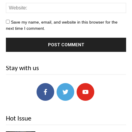
Save my name, email, and website in this browser for the
next time I comment.
Stay with us
Hot Issue