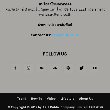
สนใจลงโฆษณาติดต่อ
คุณวันวิสาข์ คำหอมรื่น (คุณแนน) โทร. 08-1668-2221 หรือ email :
wanvisak@arip.co.th
ฝากข่าวประชาสัมพันธ์
Contact us:
ctm@arip.co.th
FOLLOW US
Trend
How To
Video
Lifestyle
About Us
© Copyright © 2017 by ARIP Public Company Limited ARIP สงวน