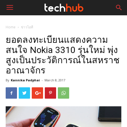
Home
ข่าวไอที
ยอดลงทะเบียนแสดงความ
สนใจ Nokia 3310 รุ่นใหม่ พุ่ง
สูงเป็นประวัติการณ์ในสหราช
อาณาจักร
By
Kannika Padphai
-
March 8, 2017