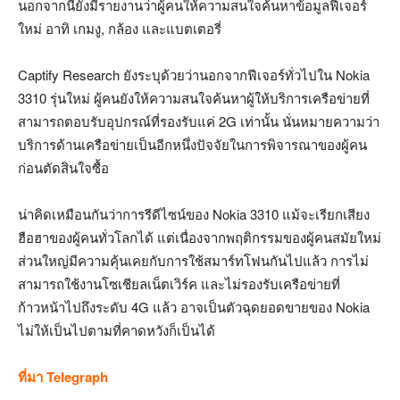
นอกจากนี้ยังมีรายงานว่าผู้คนให้ความสนใจค้นหาข้อมูลฟีเจอร์
ใหม่ อาทิ เกมงู, กล้อง และแบตเตอรี่
Captify Research ยังระบุด้วยว่านอกจากฟีเจอร์ทั่วไปใน Nokia
3310 รุ่นใหม่ ผู้คนยังให้ความสนใจค้นหาผู้ให้บริการเครือข่ายที่
สามารถตอบรับอุปกรณ์ที่รองรับแค่ 2G เท่านั้น นั่นหมายความว่า
บริการด้านเครือข่ายเป็นอีกหนึ่งปัจจัยในการพิจารณาของผู้คน
ก่อนตัดสินใจซื้อ
น่าคิดเหมือนกันว่าการรีดีไซน์ของ Nokia 3310 แม้จะเรียกเสียง
ฮือฮาของผู้คนทั่วโลกได้ แต่เนื่องจากพฤติกรรมของผู้คนสมัยใหม่
ส่วนใหญ่มีความคุ้นเคยกับการใช้สมาร์ทโฟนกันไปแล้ว การไม่
สามารถใช้งานโซเชียลเน็ตเวิร์ค และไม่รองรับเครือข่ายที่
ก้าวหน้าไปถึงระดับ 4G แล้ว อาจเป็นตัวฉุดยอดขายของ Nokia
ไม่ให้เป็นไปตามที่คาดหวังก็เป็นได้
ที่มา
Telegraph