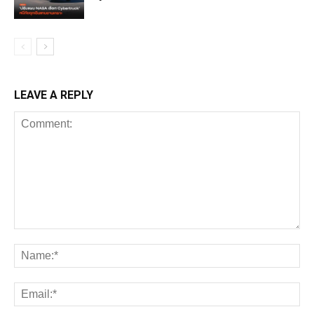
LEAVE A REPLY