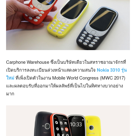
Carphone Warehouse ซึ่งเป็นบริษัทเดียวในสหราชอาณาจักรที่
เปิดบริการลงทะเบียนล่วงหน้าแสดงความสนใจ
Nokia 3310 รุ่น
ใหม่
ที่เพิ่งเปิดตัวในงาน Mobile World Congress (MWC 2017)
และผลตอบรับที่ออกมาให้ผลลัพธ์ที่เป็นไปในทิศทางบวกอย่าง
มาก