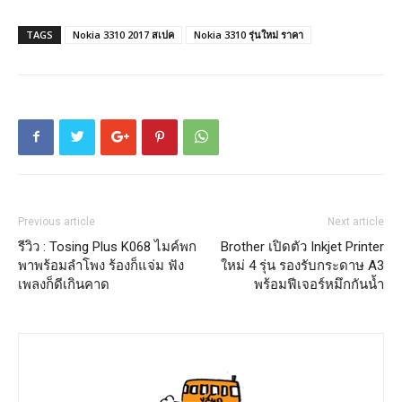
TAGS
Nokia 3310 2017 สเปค
Nokia 3310 รุ่นใหม่ ราคา
Previous article
Next article
รีวิว : Tosing Plus K068 ไมค์พก
Brother เปิดตัว Inkjet Printer
พาพร้อมลำโพง ร้องก็แจ่ม ฟัง
ใหม่ 4 รุ่น รองรับกระดาษ A3
เพลงก็ดีเกินคาด
พร้อมฟีเจอร์หมึกกันน้ำ