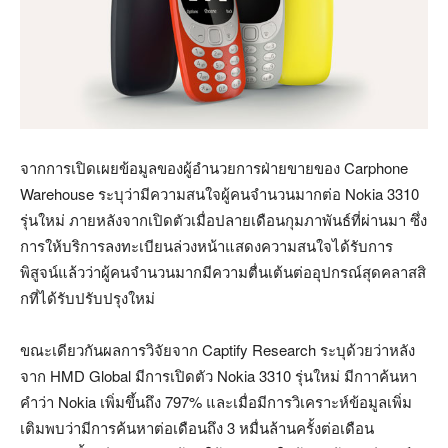
จากการเปิดเผยข้อมูลของผู้อำนวยการฝ่ายขายของ Carphone
Warehouse ระบุว่ามีความสนใจผู้คนจำนวนมากต่อ Nokia 3310
รุ่นใหม่ ภายหลังจากเปิดตัวเมื่อปลายเดือนกุมภาพันธ์ที่ผ่านมา ซึ่ง
การให้บริการลงทะเบียนล่วงหน้าแสดงความสนใจได้รับการ
พิสูจน์แล้วว่าผู้คนจำนวนมากมีความตื่นเต้นต่ออุปกรณ์สุดคลาสสิ
กที่ได้รับปรับปรุงใหม่
ขณะเดียวกันผลการวิจัยจาก Captify Research ระบุด้วยว่าหลัง
จาก HMD Global มีการเปิดตัว Nokia 3310 รุ่นใหม่ มีกาาค้นหา
คำว่า Nokia เพิ่มขึ้นถึง 797% และเมื่อมีการวิเคราะห์ข้อมูลเพิ่ม
เติมพบว่ามีการค้นหาต่อเดือนถึง 3 หมื่นล้านครั้งต่อเดือน