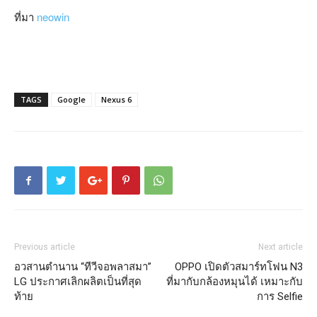
ที่มา
neowin
TAGS
Google
Nexus 6
Previous article
Next article
อวสานตำนาน “ทีวีจอพลาสมา”
OPPO เปิดตัวสมาร์ทโฟน N3
LG ประกาศเลิกผลิตเป็นที่สุด
ที่มากับกล้องหมุนได้ เหมาะกับ
ท้าย
การ Selfie