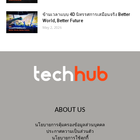
ข้ามเวลาแบบ 4D นิทรรศการเสมือนจริง Better
World, Better Future
May 2, 2026
ABOUT US
นโยบายการคุ้มครองข้อมูลส่วนบุคคล
ประกาศความเป็นส่วนตัว
นโยบายการใช้คุกกี้