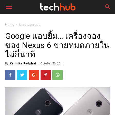
Home
Uncategorized
Google แอบยิ้ม… เครื่องจอง
ของ Nexus 6 ขายหมดภายใน
ไม่กี่นาที
By
Kannika Padphai
-
October 30, 2014