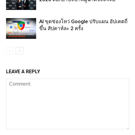
AI ขุดช่องโหว่ Google ปรับแผน อัปเดตถี่
ขึ้น สัปดาห์ละ 2 ครั้ง
LEAVE A REPLY