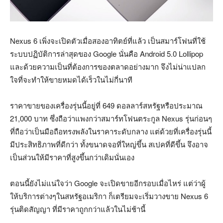
Nexus 6 เพิ่งจะเปิดตัวเมื่อสองอาทิตย์ที่แล้ว เป็นสมาร์โฟนที่ใช้
ระบบปฏิบัติการล่าสุดของ Google นั่นคือ Android 5.0 Lollipop
และด้วยความเป็นที่ต้องการของตลาดอย่างมาก จึงไม่น่าแปลก
ใจที่จะทำให้ขายหมดได้เร็วในไม่กี่นาที
ราคาขายของเครื่องรุ่นนี้อยู่ที่ 649 ดอลลาร์สหรัฐหรือประมาณ
21,000 บาท ซึ่งถือว่าแพงกว่าสมาร์ทโฟนตระกูล Nexus รุ่นก่อนๆ
ที่ถือว่าเป็นมือถือทรงพลังในราคาระดับกลาง แต่ด้วยที่เครื่องรุ่นนี้
มีประสิทธิภาพที่ดีกว่า ทั้งขนาดจอที่ใหญ่ขึ้น สเปคที่ดีขึ้น จึงอาจ
เป็นส่วนให้มีราคาที่สูงขึ้นกว่าเดิมนั่นเอง
ตอนนี้ยังไม่แน่ใจว่า Google จะเปิดขายอีกรอบเมื่อไหร่ แต่ว่าผู้
ให้บริการต่างๆในสหรัฐอเมริกา ก็เตรียมจะเริ่มวางขาย Nexus 6
รุ่นติดสัญญา ที่มีราคาถูกกว่าแล้วในไม่ช้านี้