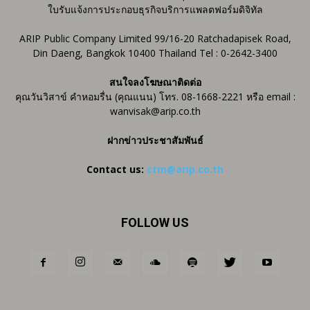
ใบรับแจ้งการประกอบธุรกิจบริการแพลตฟอร์มดิจิทัล
ARIP Public Company Limited 99/16-20 Ratchadapisek Road,
Din Daeng, Bangkok 10400 Thailand Tel : 0-2642-3400
สนใจลงโฆษณาติดต่อ
คุณวันวิสาข์ คำหอมรื่น (คุณแนน) โทร. 08-1668-2221 หรือ email :
wanvisak@arip.co.th
ฝากข่าวประชาสัมพันธ์
Contact us:
ctm@arip.co.th
FOLLOW US