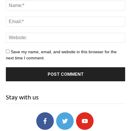
Save my name, email, and website in this browser for the
next time I comment.
Stay with us