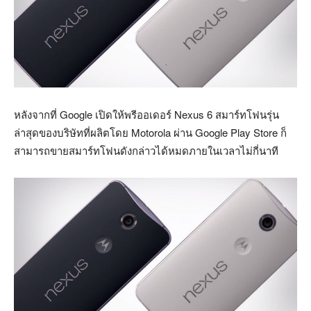
หลังจากที่ Google เปิดให้พรีออเดอร์ Nexus 6 สมาร์ทโฟนรุ่น
ล่าสุดของบริษัทที่ผลิตโดย Motorola ผ่าน Google Play Store ก็
สามารถขายสมาร์ทโฟนดังกล่าวได้หมดภายในเวลาไม่กี่นาที