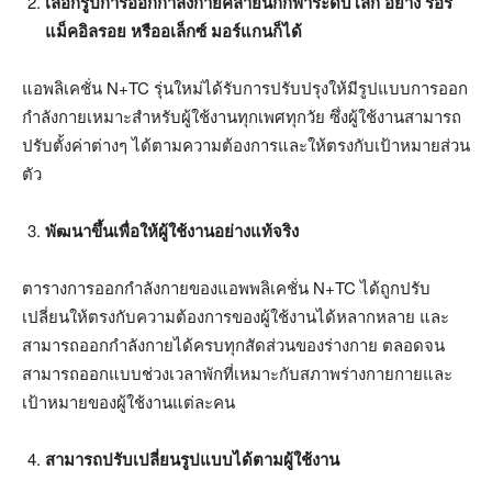
เลือกรูปการออกกำลังกายคล้ายนักกีฬาระดับโลก อย่าง รอรี่
แม็คอิลรอย หรืออเล็กซ์ มอร์แกนก็ได้
แอพลิเคชั่น N+TC รุ่นใหม่ได้รับการปรับปรุงให้มีรูปแบบการออก
กำลังกายเหมาะสำหรับผู้ใช้งานทุกเพศทุกวัย ซึ่งผู้ใช้งานสามารถ
ปรับตั้งค่าต่างๆ ได้ตามความต้องการและให้ตรงกับเป้าหมายส่วน
ตัว
พัฒนาขึ้นเพื่อให้ผู้ใช้งานอย่างแท้จริง
ตารางการออกกำลังกายของแอพพลิเคชั่น N+TC ได้ถูกปรับ
เปลี่ยนให้ตรงกับความต้องการของผู้ใช้งานได้หลากหลาย และ
สามารถออกกำลังกายได้ครบทุกสัดส่วนของร่างกาย ตลอดจน
สามารถออกแบบช่วงเวลาพักที่เหมาะกับสภาพร่างกายกายและ
เป้าหมายของผู้ใช้งานแต่ละคน
สามารถปรับเปลี่ยนรูปแบบได้ตามผู้ใช้งาน