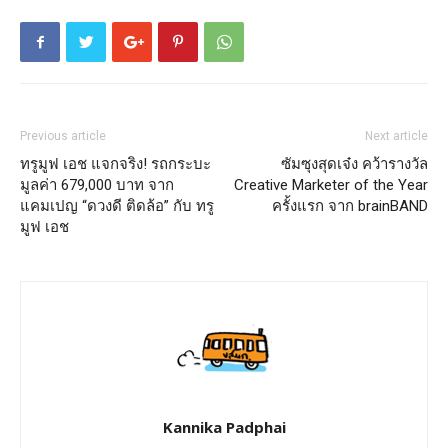
Previous article
Next article
ทรูมูฟ เอช แจกจริง! รถกระบะ
ซัมซุงสุดเจ๋ง คว้ารางวัล
มูลค่า 679,000 บาท จาก
Creative Marketer of the Year
แคมเปญ “ดวงดี ติดล้อ” กับ ทรู
ครั้งแรก จาก brainBAND
มูฟ เอช
Kannika Padphai