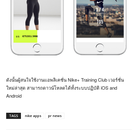
ดังนั้นผู้สนใจใช้งานแอพลิเคชั่น Nike+ Training Club เวอร์ชั่น
ใหม่ล่าสุด สามารถดาวน์โหลดได้ทั้งระบบปฏิบัติ iOS and
Android
TAGS
nike apps
pr news