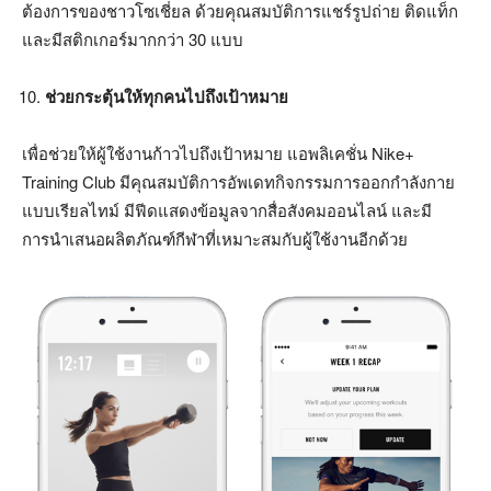
ต้องการของชาวโซเชี่ยล ด้วยคุณสมบัติการแชร์รูปถ่าย ติดแท็ก
และมีสติกเกอร์มากกว่า 30 แบบ
ช่วยกระตุ้นให้ทุกคนไปถึงเป้าหมาย
เพื่อช่วยให้ผู้ใช้งานก้าวไปถึงเป้าหมาย แอพลิเคชั่น Nike+
Training Club มีคุณสมบัติการอัพเดทกิจกรรมการออกกำลังกาย
แบบเรียลไทม์ มีฟีดแสดงข้อมูลจากสื่อสังคมออนไลน์ และมี
การนำเสนอผลิตภัณฑ์กีฬาที่เหมาะสมกับผู้ใช้งานอีกด้วย