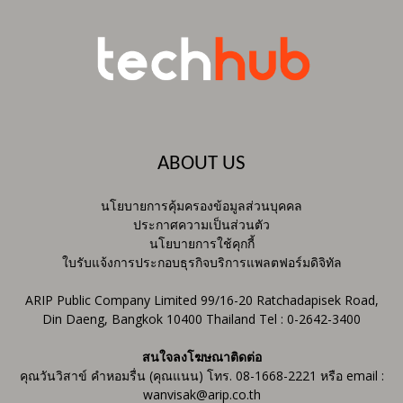
ABOUT US
นโยบายการคุ้มครองข้อมูลส่วนบุคคล
ประกาศความเป็นส่วนตัว
นโยบายการใช้คุกกี้
ใบรับแจ้งการประกอบธุรกิจบริการแพลตฟอร์มดิจิทัล
ARIP Public Company Limited 99/16-20 Ratchadapisek Road,
Din Daeng, Bangkok 10400 Thailand Tel : 0-2642-3400
สนใจลงโฆษณาติดต่อ
คุณวันวิสาข์ คำหอมรื่น (คุณแนน) โทร. 08-1668-2221 หรือ email :
wanvisak@arip.co.th