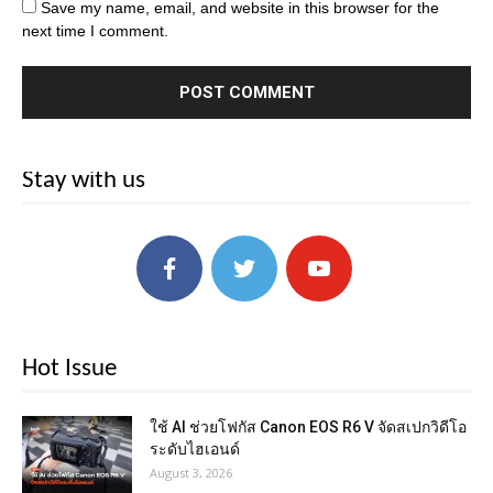
Save my name, email, and website in this browser for the
next time I comment.
Stay with us
Hot Issue
ใช้ AI ช่วยโฟกัส Canon EOS R6 V จัดสเปกวิดีโอ
ระดับไฮเอนด์
August 3, 2026