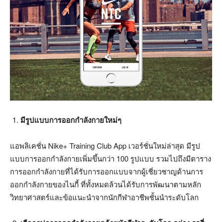
มีรูปแบบการออกกำลังกายใหม่ๆ
แอพลิเคชั่น Nike+ Training Club App เวอร์ชั่นใหม่ล่าสุด มีรูป
แบบการออกกำลังกายเพิ่มขึ้นกว่า 100 รูปแบบ รวมไปถึงมีตาราง
การออกกำลังกายที่ได้รับการออกแบบจากผู้เชี่ยวชาญด้านการ
ออกกำลังกายของไนกี้ ที่ทั้งหมดล้วนได้รับการพัฒนาตามหลัก
วิทยาศาสตร์และข้อแนะนำจากนักกีฬาอาชีพชั้นนำระดับโลก