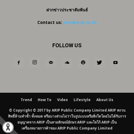
ฝากข่าวประชาสัมพันธ์
Contact us:
ctm@arip.co.th
FOLLOW US
Trend
How To
Video
Lifestyle
About Us
© Copyright © 2017 by ARIP Public Company Limited ARIP สงวน
สิทธิ์ห้ามทำซ้ำ ทั้งหมด หรือบางส่วนไม่ว่าในรูปแบบหรือสิ่งใดโดยไม่ได้รับการ
อนุญาตจาก ARIP เป็นลายลักษณ์อักษร ARIP และโลโก้ ARIP เป็น
เครื่องหมายการค้าของ ARIP Public Company Limited