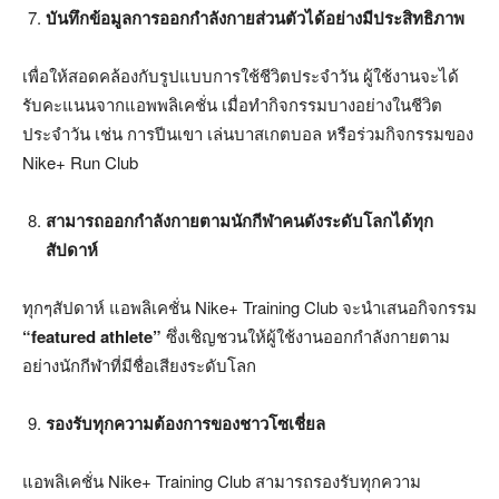
บันทึกข้อมูลการออกกำลังกายส่วนตัวได้อย่างมีประสิทธิภาพ
เพื่อให้สอดคล้องกับรูปแบบการใช้ชีวิตประจำวัน ผู้ใช้งานจะได้
รับคะแนนจากแอพพลิเคชั่น เมื่อทำกิจกรรมบางอย่างในชีวิต
ประจำวัน เช่น การปีนเขา เล่นบาสเกตบอล หรือร่วมกิจกรรมของ
Nike+ Run Club
สามารถออกกำลังกายตามนักกีฬาคนดังระดับโลกได้ทุก
สัปดาห์
ทุกๆสัปดาห์ แอพลิเคชั่น Nike+ Training Club จะนำเสนอกิจกรรม
“featured athlete”
ซึ่งเชิญชวนให้ผู้ใช้งานออกกำลังกายตาม
อย่างนักกีฬาที่มีชื่อเสียงระดับโลก
รองรับทุกความต้องการของชาวโซเชี่ยล
แอพลิเคชั่น Nike+ Training Club สามารถรองรับทุกความ