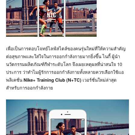
เพื่อเป็นการตอบโจทย์ไลฟ์สไตล์ของคนรุ่นใหม่ที่ให้ความสำคัญ
ต่อสุขภาพและใส่ใจในการออกกำลังกายมากยิ่งขึ้น ไนกี้ ผู้นำ
นวัตกรรมผลิตภัณฑ์กีฬาระดับโลก จึงเผยเหตุผลที่น่าสนใจ 10
ประการ ว่าทำไมผู้รักการออกกำลังกายทั้งหลายควรเลือกใช้แอ
พลิเคชั่น
Nike+ Training Club (N+TC)
เวอร์ชั่นใหม่ล่าสุด
สำหรับการออกกำลังกาย