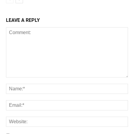
LEAVE A REPLY