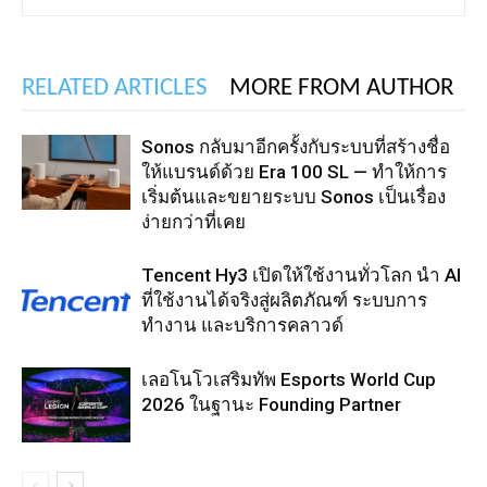
RELATED ARTICLES
MORE FROM AUTHOR
Sonos กลับมาอีกครั้งกับระบบที่สร้างชื่อ
ให้แบรนด์ด้วย Era 100 SL — ทำให้การ
เริ่มต้นและขยายระบบ Sonos เป็นเรื่อง
ง่ายกว่าที่เคย
Tencent Hy3 เปิดให้ใช้งานทั่วโลก นำ AI
ที่ใช้งานได้จริงสู่ผลิตภัณฑ์ ระบบการ
ทำงาน และบริการคลาวด์
เลอโนโวเสริมทัพ Esports World Cup
2026 ในฐานะ Founding Partner