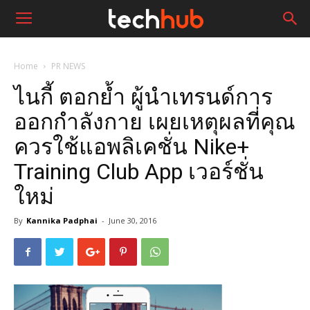
Home
PR NEWS
ไนกี้ ตอกย้ำ ผู้นำเทรนด์การ
ออกกำลังกาย เผยเหตุผลที่คุณ
ควรใช้แอพลิเคชั่น Nike+
Training Club App เวอร์ชั่น
ใหม่
By
Kannika Padphai
-
June 30, 2016