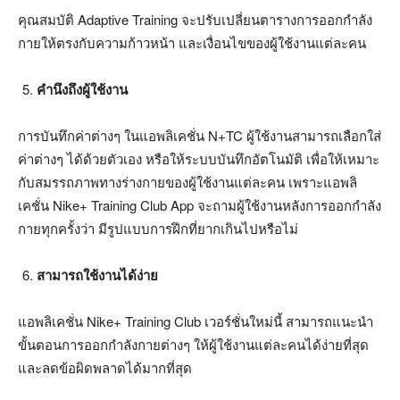
คุณสมบัติ Adaptive Training จะปรับเปลี่ยนตารางการออกกำลัง
กายให้ตรงกับความก้าวหน้า และเงื่อนไขของผู้ใช้งานแต่ละคน
คำนึงถึงผู้ใช้งาน
การบันทึกค่าต่างๆ ในแอพลิเคชั่น N+TC ผู้ใช้งานสามารถเลือกใส่
ค่าต่างๆ ได้ด้วยตัวเอง หรือให้ระบบบันทึกอัตโนมัติ เพื่อให้เหมาะ
กับสมรรถภาพทางร่างกายของผู้ใช้งานแต่ละคน เพราะแอพลิ
เคชั่น Nike+ Training Club App จะถามผู้ใช้งานหลังการออกกำลัง
กายทุกครั้งว่า มีรูปแบบการฝึกที่ยากเกินไปหรือไม่
สามารถใช้งานได้ง่าย
แอพลิเคชั่น Nike+ Training Club เวอร์ชั่นใหม่นี้ สามารถแนะนำ
ขั้นตอนการออกกำลังกายต่างๆ ให้ผู้ใช้งานแต่ละคนได้ง่ายที่สุด
และลดข้อผิดพลาดได้มากที่สุด