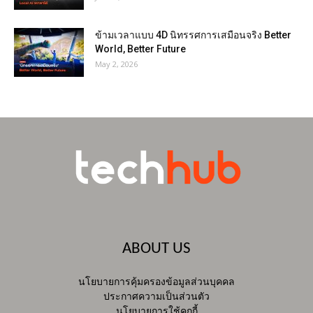
ข้ามเวลาแบบ 4D นิทรรศการเสมือนจริง Better
World, Better Future
May 2, 2026
ABOUT US
นโยบายการคุ้มครองข้อมูลส่วนบุคคล
ประกาศความเป็นส่วนตัว
นโยบายการใช้คุกกี้