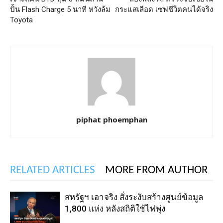
ปั้น Flash Charge 5 นาที หวังล้ม
กระแสเลือด เซฟชีวิตคนได้จริง
Toyota
piphat phoemphan
RELATED ARTICLES
MORE FROM AUTHOR
สหรัฐฯ เอาจริง สั่งระงับสร้างศูนย์ข้อมูล
1,800 แห่ง หลังสถิติใช้ไฟพุ่ง