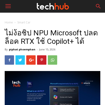
Home
Smart Car
ไม่ง้อชิป NPU Microsoft ปลด
ล็อค RTX ใช้ Copilot+ ได้
By
piphat phoemphan
-
June 15, 2026