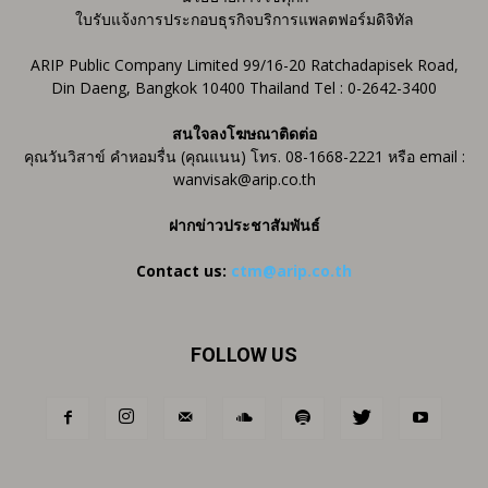
ใบรับแจ้งการประกอบธุรกิจบริการแพลตฟอร์มดิจิทัล
ARIP Public Company Limited 99/16-20 Ratchadapisek Road,
Din Daeng, Bangkok 10400 Thailand Tel : 0-2642-3400
สนใจลงโฆษณาติดต่อ
คุณวันวิสาข์ คำหอมรื่น (คุณแนน) โทร. 08-1668-2221 หรือ email :
wanvisak@arip.co.th
ฝากข่าวประชาสัมพันธ์
Contact us:
ctm@arip.co.th
FOLLOW US