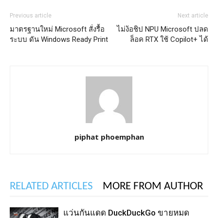
Previous article
Next article
มาตรฐานใหม่ Microsoft สั่งรื้อ
ไม่ง้อชิป NPU Microsoft ปลด
ระบบ ดัน Windows Ready Print
ล็อค RTX ใช้ Copilot+ ได้
piphat phoemphan
RELATED ARTICLES
MORE FROM AUTHOR
แว่นกันแดด DuckDuckGo ขายหมด