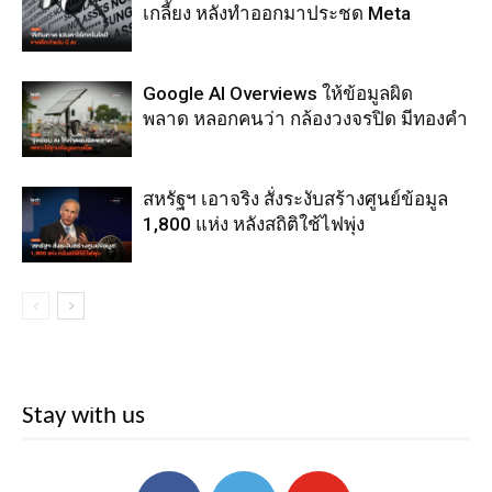
เกลี้ยง หลังทำออกมาประชด Meta
Google AI Overviews ให้ข้อมูลผิด
พลาด หลอกคนว่า กล้องวงจรปิด มีทองคำ
สหรัฐฯ เอาจริง สั่งระงับสร้างศูนย์ข้อมูล
1,800 แห่ง หลังสถิติใช้ไฟพุ่ง
Stay with us