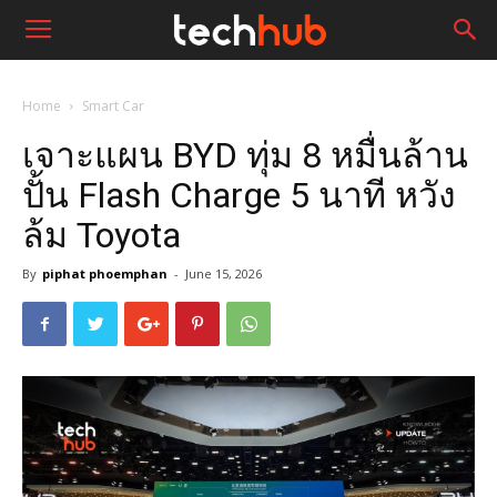
Home
Smart Car
เจาะแผน BYD ทุ่ม 8 หมื่นล้าน
ปั้น Flash Charge 5 นาที หวัง
ล้ม Toyota
By
piphat phoemphan
-
June 15, 2026