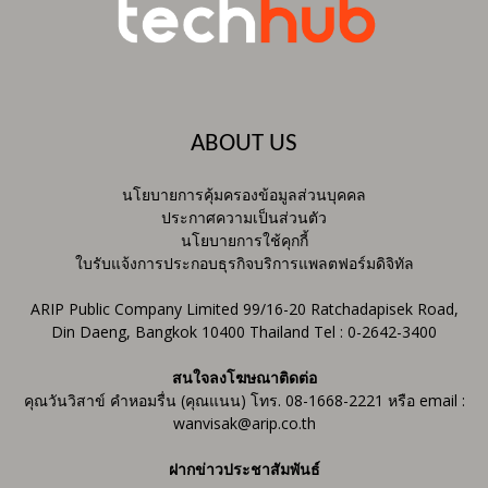
ABOUT US
นโยบายการคุ้มครองข้อมูลส่วนบุคคล
ประกาศความเป็นส่วนตัว
นโยบายการใช้คุกกี้
ใบรับแจ้งการประกอบธุรกิจบริการแพลตฟอร์มดิจิทัล
ARIP Public Company Limited 99/16-20 Ratchadapisek Road,
Din Daeng, Bangkok 10400 Thailand Tel : 0-2642-3400
สนใจลงโฆษณาติดต่อ
คุณวันวิสาข์ คำหอมรื่น (คุณแนน) โทร. 08-1668-2221 หรือ email :
wanvisak@arip.co.th
ฝากข่าวประชาสัมพันธ์