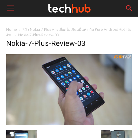
Home
รีวิว Nokia 7 Plus ทางเลือกไม่เกินหมื่นห้า กับ Pure Android ที่เข้าถึง
ง่าย
Nokia-7-Plus-Review-03
Nokia-7-Plus-Review-03