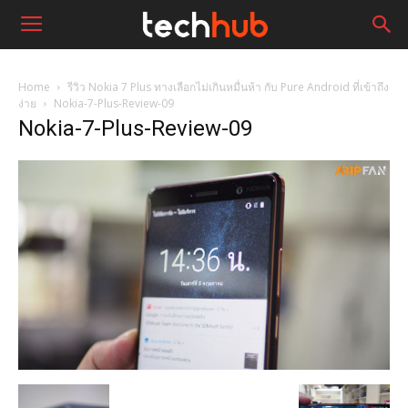
Home
รีวิว Nokia 7 Plus ทางเลือกไม่เกินหมื่นห้า กับ Pure Android ที่เข้าถึง
ง่าย
Nokia-7-Plus-Review-09
Nokia-7-Plus-Review-09