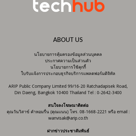
ABOUT US
นโยบายการคุ้มครองข้อมูลส่วนบุคคล
ประกาศความเป็นส่วนตัว
นโยบายการใช้คุกกี้
ใบรับแจ้งการประกอบธุรกิจบริการแพลตฟอร์มดิจิทัล
ARIP Public Company Limited 99/16-20 Ratchadapisek Road,
Din Daeng, Bangkok 10400 Thailand Tel : 0-2642-3400
สนใจลงโฆษณาติดต่อ
คุณวันวิสาข์ คำหอมรื่น (คุณแนน) โทร. 08-1668-2221 หรือ email :
wanvisak@arip.co.th
ฝากข่าวประชาสัมพันธ์