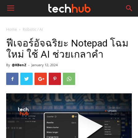
Home
Robotic / AI
ฟีเจอร์อัจฉริยะ Notepad โฉม
ใหม่ ใช้ AI ช่วยเกลาคำ
By
@KBenZ
-
January 12, 2024