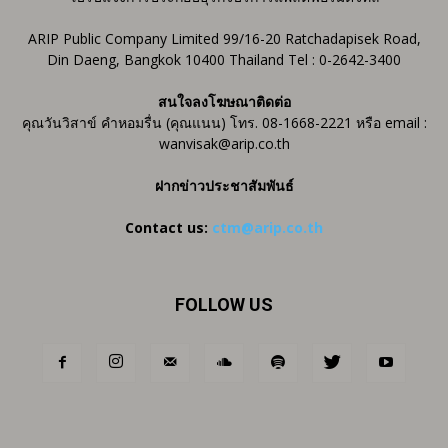
ARIP Public Company Limited 99/16-20 Ratchadapisek Road,
Din Daeng, Bangkok 10400 Thailand Tel : 0-2642-3400
สนใจลงโฆษณาติดต่อ
คุณวันวิสาข์ คำหอมรื่น (คุณแนน) โทร. 08-1668-2221 หรือ email :
wanvisak@arip.co.th
ฝากข่าวประชาสัมพันธ์
Contact us:
ctm@arip.co.th
FOLLOW US