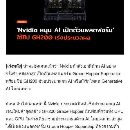
[เร่งพลัง]
น่าจะชัดเจนแล้วว่า Nvidia กำลังเอาดีด้าน AI อย่าง
จริงจัง หลังล่าสุดเปิดตัวแพลตฟอร์ม Grace Hopper Superchip
พร้อมชิป GH200 ช่วยประมวลผล AI หรือเวิร์กโหลด Generative
AI โดยเฉพาะ
ย้อนกลับไปก่อนหน้านี้ Nvidia ประกาศเปิดตัวชิปประมวลผล AI
เจนใหม่ล่าสุดอย่าง GH200 Grace Hopper เป็นชิปที่รวมทั้ง CPU
และ GPU ในร่างเดียว ช่วยประมวลผลด้าน AI โดยเฉพาะ ล่าสุด
ได้เปิดตัวแพลตฟอร์ม Grace Hopper Superchip ที่ช่วยรวมตัว