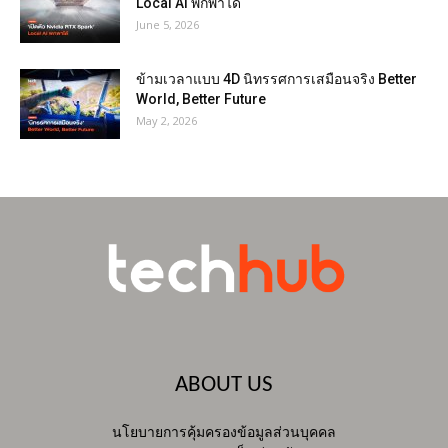
Local AI พกพาได้
June 5, 2026
ข้ามเวลาแบบ 4D นิทรรศการเสมือนจริง Better
World, Better Future
May 2, 2026
ABOUT US
นโยบายการคุ้มครองข้อมูลส่วนบุคคล