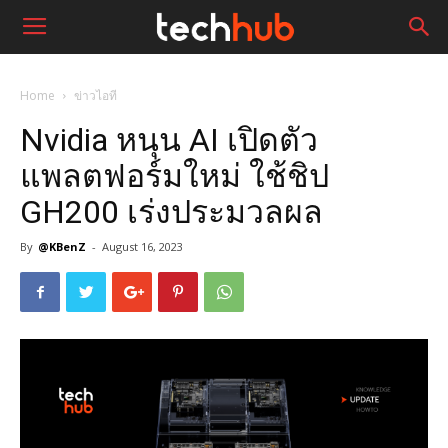
Home
ข่าวไอที
Nvidia หนุน AI เปิดตัว
แพลตฟอร์มใหม่ ใช้ชิป
GH200 เร่งประมวลผล
By
@KBenZ
-
August 16, 2023