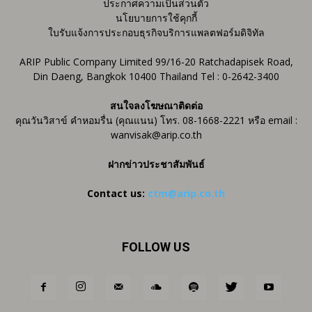
ประกาศความเป็นส่วนตัว
นโยบายการใช้คุกกี้
ใบรับแจ้งการประกอบธุรกิจบริการแพลตฟอร์มดิจิทัล
ARIP Public Company Limited 99/16-20 Ratchadapisek Road,
Din Daeng, Bangkok 10400 Thailand Tel : 0-2642-3400
สนใจลงโฆษณาติดต่อ
คุณวันวิสาข์ คำหอมรื่น (คุณแนน) โทร. 08-1668-2221 หรือ email :
wanvisak@arip.co.th
ฝากข่าวประชาสัมพันธ์
Contact us:
ctm@arip.co.th
FOLLOW US