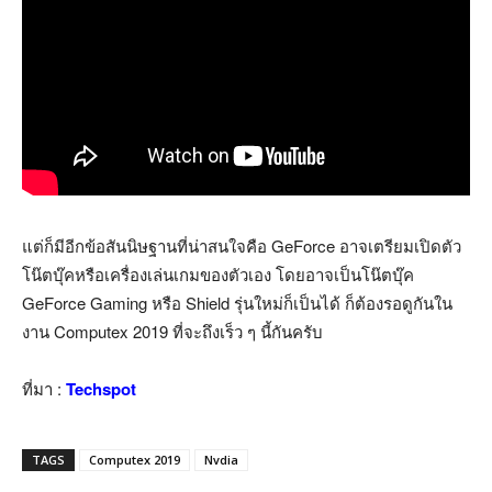
แต่ก็มีอีกข้อสันนิษฐานที่น่าสนใจคือ GeForce อาจเตรียมเปิดตัว
โน๊ตบุ๊คหรือเครื่องเล่นเกมของตัวเอง โดยอาจเป็นโน๊ตบุ๊ค
GeForce Gaming หรือ Shield รุ่นใหม่ก็เป็นได้ ก็ต้องรอดูกันใน
งาน Computex 2019 ที่จะถึงเร็ว ๆ นี้กันครับ
ที่มา :
Techspot
TAGS
Computex 2019
Nvdia