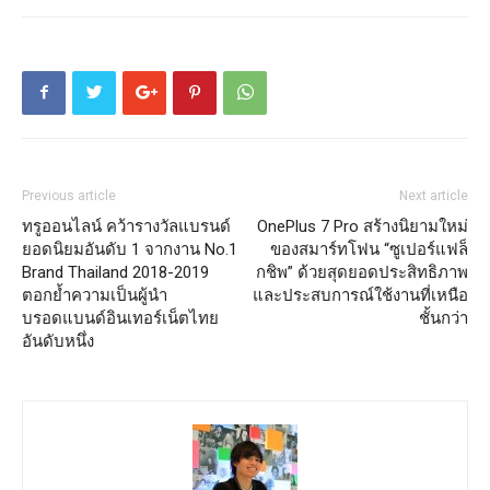
Previous article
Next article
ทรูออนไลน์ คว้ารางวัลแบรนด์
OnePlus 7 Pro สร้างนิยามใหม่
ยอดนิยมอันดับ 1 จากงาน No.1
ของสมาร์ทโฟน “ซูเปอร์แฟล็
Brand Thailand 2018-2019
กชิพ” ด้วยสุดยอดประสิทธิภาพ
ตอกย้ำความเป็นผู้นำ
และประสบการณ์ใช้งานที่เหนือ
บรอดแบนด์อินเทอร์เน็ตไทย
ชั้นกว่า
อันดับหนึ่ง