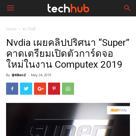
Home
ข่าวไอที
Nvdia เผยคลิปปริศนา “Super”
คาดเตรียมเปิดตัวการ์ดจอ
ใหม่ในงาน Computex 2019
By
@KBenZ
-
May 24, 2019