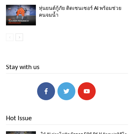
หุ่นยนต์กู้ภัย ติดเซนเซอร์ AI พร้อมช่วย
คนจมน้ำ
Stay with us
Hot Issue