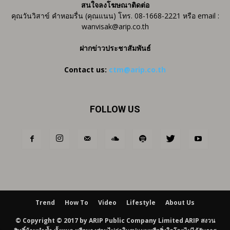
สนใจลงโฆษณาติดต่อ
คุณวันวิสาข์ คำหอมรื่น (คุณแนน) โทร. 08-1668-2221 หรือ email :
wanvisak@arip.co.th
ฝากข่าวประชาสัมพันธ์
Contact us:
ctm@arip.co.th
FOLLOW US
Trend
How To
Video
Lifestyle
About Us
© Copyright © 2017 by ARIP Public Company Limited ARIP สงวน