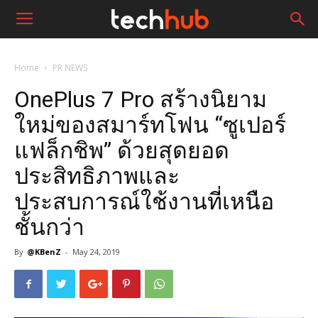
Home
PR NEWS
OnePlus 7 Pro สร้างนิยาม
ใหม่ของสมาร์ทโฟน “ซูเปอร์
แฟล็กชิพ” ด้วยสุดยอด
ประสิทธิภาพและ
ประสบการณ์ใช้งานที่เหนือ
ชั้นกว่า
By
@KBenZ
-
May 24, 2019