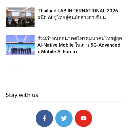
Thailand LAB INTERNATIONAL 2026
ผนึก AI ชูไทยสู่ศูนย์กลางอาเซียน
ร่วมกำหนดอนาคตโทรคมนาคมไทยสู่ยุค
AI-Native Mobile ในงาน 5G-Advanced
x Mobile AI Forum
Stay with us