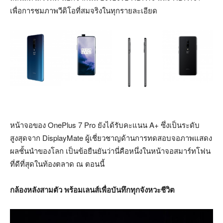
เพื่อการชมภาพวีดิโอที่สมจริงในทุกรายละเอียด
หน้าจอของ OnePlus 7 Pro ยังได้รับคะแนน A+ ซึ่งเป็นระดับ
สูงสุดจาก DisplayMate ผู้เชี่ยวชาญด้านการทดสอบจอภาพแสดง
ผลชั้นนำของโลก เป็นข้อยืนยันว่านี่คือหนึ่งในหน้าจอสมาร์ทโฟน
ที่ดีที่สุดในท้องตลาด ณ ตอนนี้
กล้องหลังสามตัว พร้อมเลนส์เพื่อบันทึกทุกจังหวะชีวิต