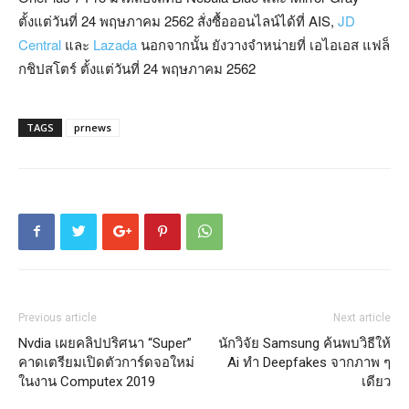
ตั้งแต่วันที่ 24 พฤษภาคม 2562 สั่งซื้อออนไลน์ได้ที่ AIS,
JD
Central
และ
Lazada
นอกจากนั้น ยังวางจำหน่ายที่ เอไอเอส แฟล็
กชิปสโตร์ ตั้งแต่วันที่ 24 พฤษภาคม 2562
TAGS
prnews
Previous article
Next article
Nvdia เผยคลิปปริศนา “Super”
นักวิจัย Samsung ค้นพบวิธีให้
คาดเตรียมเปิดตัวการ์ดจอใหม่
Ai ทำ Deepfakes จากภาพ ๆ
ในงาน Computex 2019
เดียว