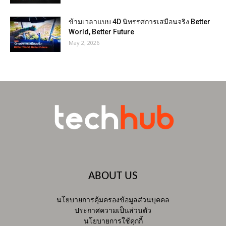
ข้ามเวลาแบบ 4D นิทรรศการเสมือนจริง Better
World, Better Future
May 2, 2026
ABOUT US
นโยบายการคุ้มครองข้อมูลส่วนบุคคล
ประกาศความเป็นส่วนตัว
นโยบายการใช้คุกกี้