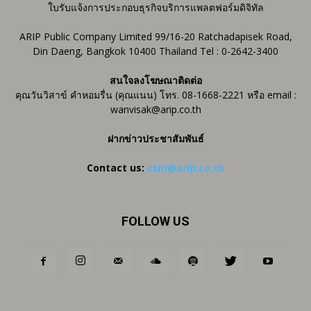
ใบรับแจ้งการประกอบธุรกิจบริการแพลตฟอร์มดิจิทัล
ARIP Public Company Limited 99/16-20 Ratchadapisek Road,
Din Daeng, Bangkok 10400 Thailand Tel : 0-2642-3400
สนใจลงโฆษณาติดต่อ
คุณวันวิสาข์ คำหอมรื่น (คุณแนน) โทร. 08-1668-2221 หรือ email :
wanvisak@arip.co.th
ฝากข่าวประชาสัมพันธ์
Contact us:
ctm@arip.co.th
FOLLOW US