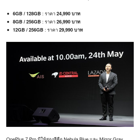
6GB / 128GB
: ราคา
24,990 บาท
8GB / 256GB
: ราคา
26,990 บาท
12GB / 256GB
: ราคา
29,990 บาท
OnePlus 7 Pro มีให้สองสีคือ Nebula Blue และ Mirror Gray