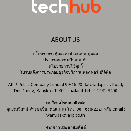
ABOUT US
นโยบายการคุ้มครองข้อมูลส่วนบุคคล
ประกาศความเป็นส่วนตัว
นโยบายการใช้คุกกี้
ใบรับแจ้งการประกอบธุรกิจบริการแพลตฟอร์มดิจิทัล
ARIP Public Company Limited 99/16-20 Ratchadapisek Road,
Din Daeng, Bangkok 10400 Thailand Tel : 0-2642-3400
สนใจลงโฆษณาติดต่อ
คุณวันวิสาข์ คำหอมรื่น (คุณแนน) โทร. 08-1668-2221 หรือ email :
wanvisak@arip.co.th
ฝากข่าวประชาสัมพันธ์