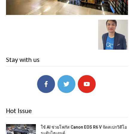
Stay with us
Hot Issue
ใช้ AI ช่วยโฟกัส Canon EOS R6 V จัดสเปกวิดีโอ
ระดับไฮเอนด์