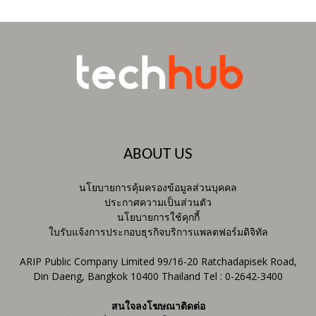
ABOUT US
นโยบายการคุ้มครองข้อมูลส่วนบุคคล
ประกาศความเป็นส่วนตัว
นโยบายการใช้คุกกี้
ใบรับแจ้งการประกอบธุรกิจบริการแพลตฟอร์มดิจิทัล
ARIP Public Company Limited 99/16-20 Ratchadapisek Road,
Din Daeng, Bangkok 10400 Thailand Tel : 0-2642-3400
สนใจลงโฆษณาติดต่อ