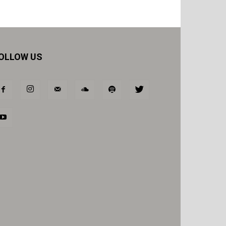
OLLOW US