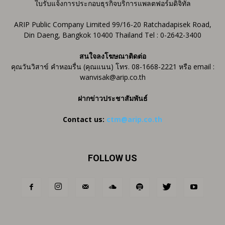
ใบรับแจ้งการประกอบธุรกิจบริการแพลตฟอร์มดิจิทัล
ARIP Public Company Limited 99/16-20 Ratchadapisek Road,
Din Daeng, Bangkok 10400 Thailand Tel : 0-2642-3400
สนใจลงโฆษณาติดต่อ
คุณวันวิสาข์ คำหอมรื่น (คุณแนน) โทร. 08-1668-2221 หรือ email :
wanvisak@arip.co.th
ฝากข่าวประชาสัมพันธ์
Contact us:
ctm@arip.co.th
FOLLOW US