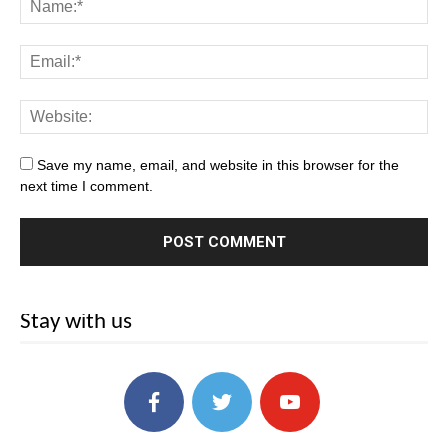
Save my name, email, and website in this browser for the
next time I comment.
Stay with us