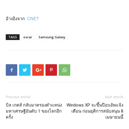
อ้างอิงจาก
CNET
TAGS
oscar
Samsung Galaxy
Previous article
Next article
บิล เกตส์ กลับมาครองตำแหน่ง
Windows XP จะขึ้นป๊อบอัพแจ้ง
มหาเศรษฐีอันดับ 1 ของโลกอีก
เตือน ก่อนยุติการสนับสนุน 8
ครั้ง
เมษายนนี้