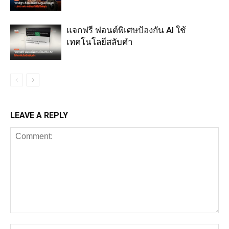
แจกฟรี ฟอนต์พิเศษป้องกัน AI ใช้
เทคโนโลยีสลับคำ
LEAVE A REPLY