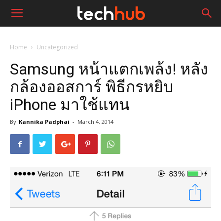
Home
Uncategorized
Samsung หน้าแตกเพล้ง! หลัง
กล้องออสการ์ พิธีกรหยิบ
iPhone มาใช้แทน
By
Kannika Padphai
-
March 4, 2014