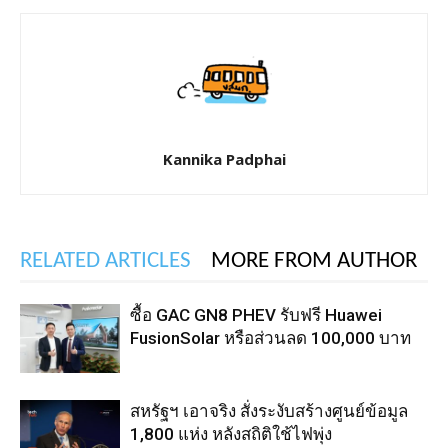
Kannika Padphai
RELATED ARTICLES
MORE FROM AUTHOR
ซื้อ GAC GN8 PHEV รับฟรี Huawei
FusionSolar หรือส่วนลด 100,000 บาท
สหรัฐฯ เอาจริง สั่งระงับสร้างศูนย์ข้อมูล
1,800 แห่ง หลังสถิติใช้ไฟพุ่ง