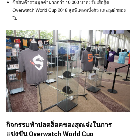
ซื้อสินค้ารวมมูลค่ามากกว่า 10,000 บาท: รับเสื้อฮู้ด
Overwatch World Cup 2018 สุดพิเศษหนึ่งตัว และถุงผ้าสอง
ใบ
กิจกรรมท้าปลดล็อคของสุดเจ๋งในการ
แข่งขัน Overwatch World Cup