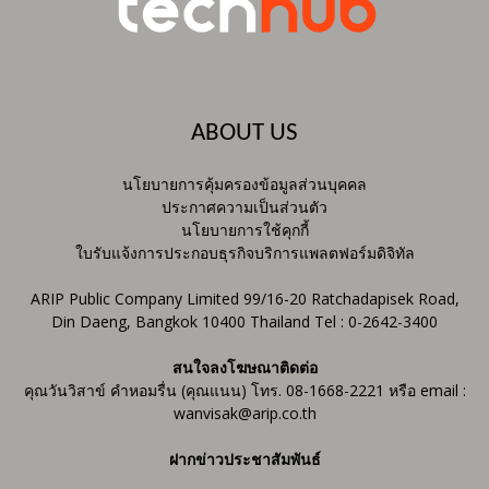
ABOUT US
นโยบายการคุ้มครองข้อมูลส่วนบุคคล
ประกาศความเป็นส่วนตัว
นโยบายการใช้คุกกี้
ใบรับแจ้งการประกอบธุรกิจบริการแพลตฟอร์มดิจิทัล
ARIP Public Company Limited 99/16-20 Ratchadapisek Road,
Din Daeng, Bangkok 10400 Thailand Tel : 0-2642-3400
สนใจลงโฆษณาติดต่อ
คุณวันวิสาข์ คำหอมรื่น (คุณแนน) โทร. 08-1668-2221 หรือ email :
wanvisak@arip.co.th
ฝากข่าวประชาสัมพันธ์