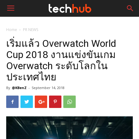
Home
PR NEWS
เริ่มแล้ว Overwatch World
Cup 2018 งานแข่งขันเกม
Overwatch ระดับโลกใน
ประเทศไทย
By
@KBenZ
-
September 14, 2018