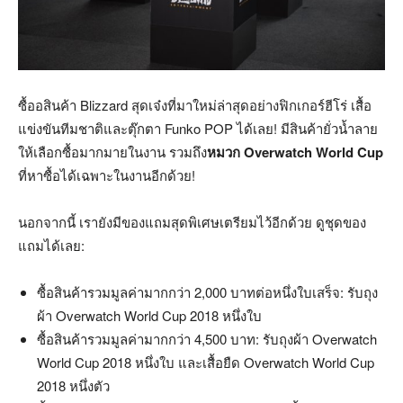
ซื้ออสินค้า Blizzard สุดเจ๋งที่มาใหม่ล่าสุดอย่างฟิกเกอร์ฮีโร่ เสื้อ
แข่งขันทีมชาติและตุ๊กตา Funko POP ได้เลย! มีสินค้ายั่วน้ำลาย
ให้เลือกซื้อมากมายในงาน รวมถึง
หมวก Overwatch World Cup
ที่หาซื้อได้เฉพาะในงานอีกด้วย!
นอกจากนี้ เรายังมีของแถมสุดพิเศษเตรียมไว้อีกด้วย ดูชุดของ
แถมได้เลย:
ซื้อสินค้ารวมมูลค่ามากกว่า 2,000 บาทต่อหนึ่งใบเสร็จ: รับถุง
ผ้า Overwatch World Cup 2018 หนึ่งใบ
ซื้อสินค้ารวมมูลค่ามากกว่า 4,500 บาท: รับถุงผ้า Overwatch
World Cup 2018 หนึ่งใบ และเสื้อยืด Overwatch World Cup
2018 หนึ่งตัว