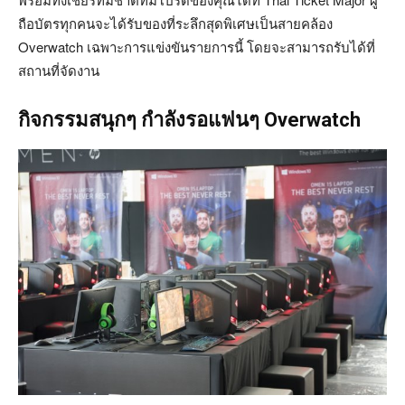
ถือบัตรทุกคนจะได้รับของที่ระลึกสุดพิเศษเป็นสายคล้อง
Overwatch เฉพาะการแข่งขันรายการนี้ โดยจะสามารถรับได้ที่
สถานที่จัดงาน
กิจกรรมสนุกๆ กำลังรอแฟนๆ Overwatch