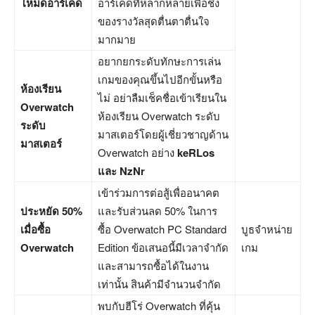
โหมดอาร์เคด
อาร์เคดที่หลากหลายเพื่อชิง
ของรางวัลสุดตื่นตาตื่นใจ
มากมาย
อยากยกระดับทักษะการเล่น
เกมของคุณขึ้นไปอีกขั้นหรือ
ห้องเรียน
ไม่ อย่าลืมเช็คชื่อเข้าเรียนใน
Overwatch
ห้องเรียน Overwatch ระดับ
ระดับ
มาสเตอร์โดยผู้เชี่ยวชาญด้าน
มาสเตอร์
Overwatch อย่าง
keRLos
และ NzNr
เข้าร่วมการต่อสู้เพื่ออนาคต
ประหยัด 50%
และรับส่วนลด 50% ในการ
เมื่อซื้อ
ซื้อ Overwatch PC Standard
บูธจำหน่าย
Overwatch
Edition ข้อเสนอนี้มีเวลาจำกัด
เกม
และสามารถซื้อได้ในงาน
เท่านั้น สินค้ามีจำนวนจำกัด
พบกับฮีโร่ Overwatch ที่คุ้น