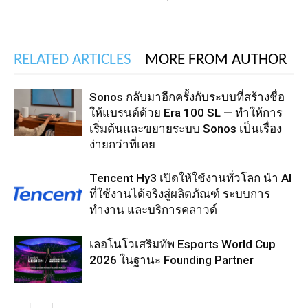
RELATED ARTICLES
MORE FROM AUTHOR
Sonos กลับมาอีกครั้งกับระบบที่สร้างชื่อ
ให้แบรนด์ด้วย Era 100 SL — ทำให้การ
เริ่มต้นและขยายระบบ Sonos เป็นเรื่อง
ง่ายกว่าที่เคย
Tencent Hy3 เปิดให้ใช้งานทั่วโลก นำ AI
ที่ใช้งานได้จริงสู่ผลิตภัณฑ์ ระบบการ
ทำงาน และบริการคลาวด์
เลอโนโวเสริมทัพ Esports World Cup
2026 ในฐานะ Founding Partner