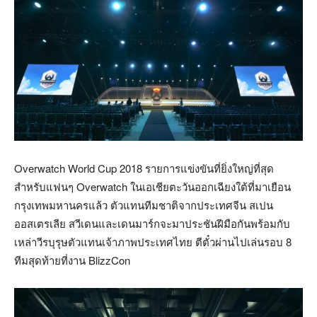
Overwatch World Cup 2018 รายการแข่งขันที่ยิ่งใหญ่ที่สุด
สำหรับแฟนๆ Overwatch ในเอเชียตะวันออกเฉียงใต้ที่มาเยือน
กรุงเทพมหานครแล้ว ตัวแทนทีมชาติจากประเทศจีน สเปน
ออสเตรเลีย สวีเดนและเดนมาร์กจะมาประชันฝีมือกันพร้อมกับ
เหล่าวีรบุรุษตัวแทนเจ้าภาพประเทศไทย ตีตั๋วผ่านไปเล่นรอบ 8
ทีมสุดท้ายที่งาน BlizzCon