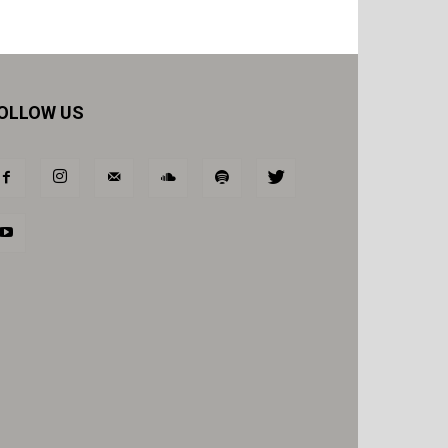
OLLOW US