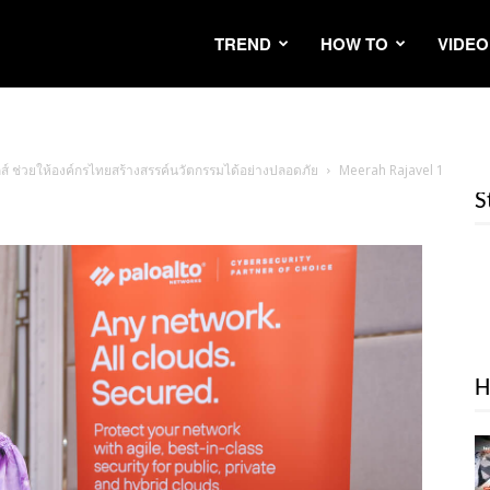
TREND
HOW TO
VIDEO
์กส์ ช่วยให้องค์กรไทยสร้างสรรค์นวัตกรรมได้อย่างปลอดภัย
Meerah Rajavel 1
S
H