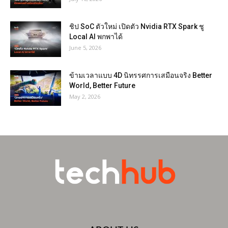
ชิป SoC ตัวใหม่ เปิดตัว Nvidia RTX Spark ชู
Local AI พกพาได้
June 5, 2026
ข้ามเวลาแบบ 4D นิทรรศการเสมือนจริง Better
World, Better Future
May 2, 2026