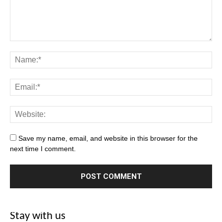
Save my name, email, and website in this browser for the
next time I comment.
Stay with us