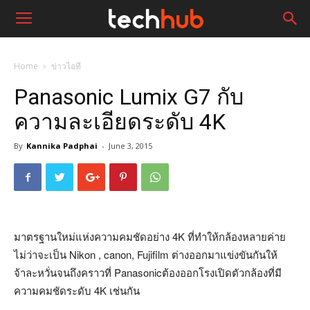
Home
ข่าวไอที
Panasonic Lumix G7 กับ
ความละเอียดระดับ 4K
By
Kannika Padphai
-
June 3, 2015
มาตรฐานใหม่แห่งความคมชัดอย่าง 4K ที่ทำให้กล้องหลายค่าย
ไม่ว่าจะเป็น Nikon , canon, Fujifilm ต่างออกมาแข่งขันกันให้
จ้าละหวั่นจนถึงคราวที่ Panasonicต้องออกโรงเปิดตัวกล้องที่มี
ความคมชัดระดับ 4K เช่นกัน