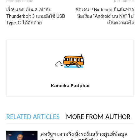
Previous article
Next article
เร็ว! แรง! เป็น 2 เท่ากับ
ชัดเจน !! Nintendo ยืนยันข่าว
Thunderbolt 3 แถมยังใช้ USB
ลือเรื่อง "Android บน NX" ไม่
Type-C ได้อีกด้วย
เป็นความจริง
Kannika Padphai
RELATED ARTICLES
MORE FROM AUTHOR
สหรัฐฯ เอาจริง สั่งระงับสร้างศูนย์ข้อมูล