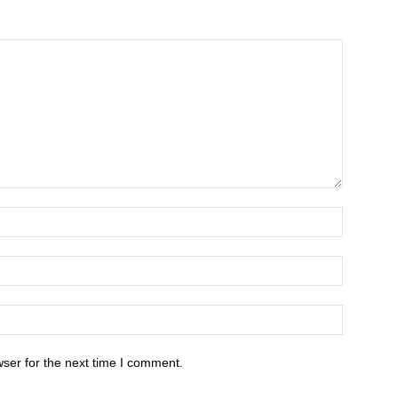
ser for the next time I comment.