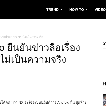
TREND
HOW TO
VIDEO
อง "Android บน NX" ไม่เป็นความจริง
S
 ยืนยันข่าวลือเรื่อง
ไม่เป็นความจริง
H
ใช้โค้ดเนมว่า NX จะใช้ระบบปฏิบัติการ Android นั้น สุดท้าย