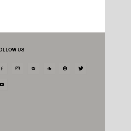
OLLOW US