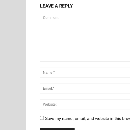
LEAVE A REPLY
Save my name, email, and website in this brow