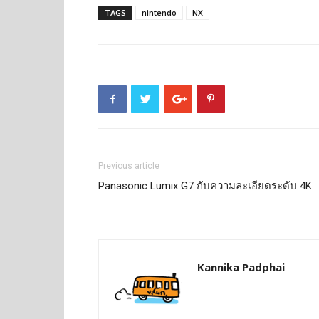
TAGS
nintendo
NX
Previous article
Panasonic Lumix G7 กับความละเอียดระดับ 4K
Kannika Padphai