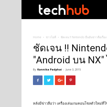
techhub
Home
ข่าวไอที
ชัดเจน !! Nintendo ยืนยันข่าวลือเรื่
ชัดเจน !! Nintendo
"Android บน NX" 
By
Kannika Padphai
-
June 3, 2015
หลังมีข่าวลือว่า เครื่องเล่นเกมคอนโซลตัวใหม่ที่