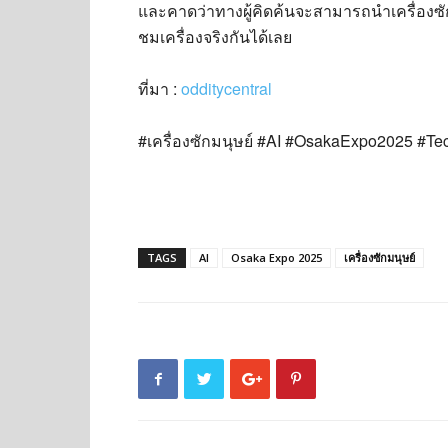
และคาดว่าทางผู้คิดค้นจะสามารถนำเครื่องซ
ชมเครื่องจริงกันได้เลย
ที่มา :
odditycentral
#เครื่องซักมนุษย์ #AI #OsakaExpo2025 #T
TAGS
AI
Osaka Expo 2025
เครื่องซักมนุษย์