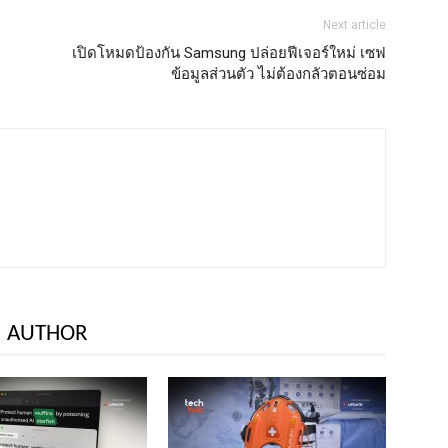
Next article
เปิดโหมดป้องกัน Samsung ปล่อยฟีเจอร์ใหม่ เซฟ
ข้อมูลส่วนตัว ไม่ต้องกลัวตอนซ่อม
 AUTHOR