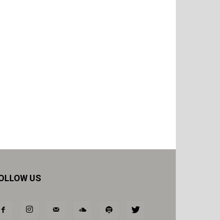
OLLOW US