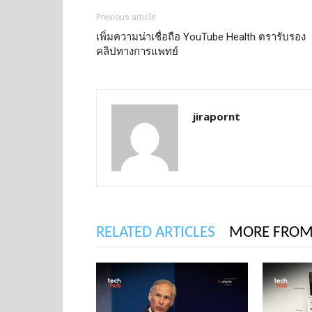
Previous article
เพิ่มความน่าเชื่อถือ YouTube Health ตรารับรอง
คลิปทางการแพทย์
jirapornt
RELATED ARTICLES
MORE FROM