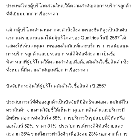
ประเทศไทยผู้บริโภคส่วนใหญ่ให้ความสำคัญต่อการบริการลูกค้า
ที่ดีเยี่ยมมากกว่าเรื่องราคา
แม้ว่าผู้บริโภคจำนวนมากจะคำนึงถึงค่าครองชีพที่สูงเป็นอันดับ
แรก แต่รายงานแนวโน้มผู้บริโภคของ Qualtrics ในปี 2567 ได้
แสดงให้เห็นว่าคุณภาพของผลิตภัณฑ์และบริการ, การสนับสนุน
การบริการลูกค้าและประสบการณ์ดิจิทัลที่สะดวก เป็นข้อ
พิจารณาที่ผู้บริโภคให้ความสำคัญเมื่อต้องตัดสินใจซื้อสินค้า ซึ่ง
ทั้งหมดนี้มีความสำคัญเหนือกว่าเรื่องราคา
ปัจจัยที่กระตุ้นให้ผู้บริโภคตัดสินใจซื้อสินค้า ปี 2567
ประสบการณ์ที่ดีของลูกค้าเป็นปัจจัยที่มีอิทธิพลต่อความภักดีใน
ตราสินค้า จากงานวิจัยชี้ให้เห็นว่า คุณภาพสินค้าและบริการมี
อิทธิพลต่อการตัดสินใจ 58%, การบริการในรูปแบบดิจิทัลหรือ
ออนไลน์ 52%, ราคา 31%, ประสบการณ์ทางดิจิทัลที่ง่ายและ
สะดวก 36% รวมถึงการทำสิ่งดีๆ เพื่อสังคม 23% นอกจากนี้ การ