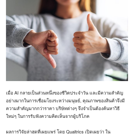
เมื่อ AI กลายเป็นส่วนหนึ่งของชีวิตประจำวัน และมีความสำคัญ
อย่างมากในการเชื่อมโยงระหว่างมนุษย์, คุณภาพของสินค้าจึงมี
ความสำคัญมากกว่าราคา บริษัทต่างๆ จึงจำเป็นต้องค้นหาวิธี
ใหม่ๆ ในการรับฟังความคิดเห็นจากผู้บริโภค
ผลการวิจัยล่าสุดที่เผยแพร่ โดย Qualtrics เปิดเผยว่า ใน