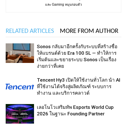
และ Gaming หมุนรอบตัว
RELATED ARTICLES
MORE FROM AUTHOR
Sonos กลับมาอีกครั้งกับระบบที่สร้างชื่อ
ให้แบรนด์ด้วย Era 100 SL — ทำให้การ
เริ่มต้นและขยายระบบ Sonos เป็นเรื่อง
ง่ายกว่าที่เคย
Tencent Hy3 เปิดให้ใช้งานทั่วโลก นำ AI
ที่ใช้งานได้จริงสู่ผลิตภัณฑ์ ระบบการ
ทำงาน และบริการคลาวด์
เลอโนโวเสริมทัพ Esports World Cup
2026 ในฐานะ Founding Partner