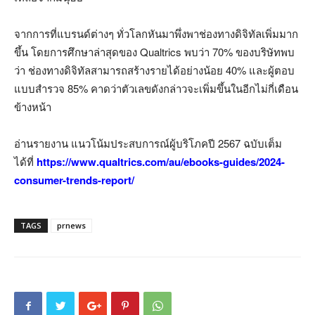
จากการที่แบรนด์ต่างๆ ทั่วโลกหันมาพึ่งพาช่องทางดิจิทัลเพิ่มมาก
ขึ้น โดยการศึกษาล่าสุดของ Qualtrics พบว่า 70% ของบริษัทพบ
ว่า ช่องทางดิจิทัลสามารถสร้างรายได้อย่างน้อย 40% และผู้ตอบ
แบบสำรวจ 85% คาดว่าตัวเลขดังกล่าวจะเพิ่มขึ้นในอีกไม่กี่เดือน
ข้างหน้า
อ่านรายงาน แนวโน้มประสบการณ์ผู้บริโภคปี 2567 ฉบับเต็ม
ได้ที่
https://www.qualtrics.com/au/ebooks-guides/2024-
consumer-trends-report/
TAGS
prnews