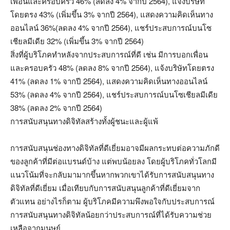
เพื่อนและครอบครัว 46% (ลดลง 4% จากปี 2564), แจ้งบริษัท
โดยตรง 43% (เพิ่มขึ้น 3% จากปี 2564), แสดงความคิดเห็นทาง
ออนไลน์ 36%(ลดลง 4% จากปี 2564), แชร์ประสบการณ์บนโซ
เชียลมีเดีย 32% (เพิ่มขึ้น 3% จากปี 2564)
สิ่งที่ผู้บริโภคทำหลังจากประสบการณ์ที่ดี เช่น มีการบอกเพื่อน
และครอบครัว 48% (ลดลง 8% จากปี 2564), แจ้งบริษัทโดยตรง
41% (ลดลง 1% จากปี 2564), แสดงความคิดเห็นทางออนไลน์
53% (ลดลง 4% จากปี 2564), แชร์ประสบการณ์บนโซเชียลมีเดีย
38% (ลดลง 2% จากปี 2564)
การสนับสนุนทางดิจิทัลสร้างทั้งผู้ชนะและผู้แพ้
การสนับสนุนช่องทางดิจิทัลที่ดีเยี่ยมอาจมีผลกระทบต่อความภักดี
ของลูกค้าที่มีต่อแบรนด์บ้าง แต่พบน้อยลง โดยผู้บริโภคทั่วโลกมี
แนวโน้มที่จะกลับมามากขึ้นหากพวกเขาได้รับการสนับสนุนทาง
ดิจิทัลที่ดีเยี่ยม เมื่อเทียบกับการสนับสนุนลูกค้าที่ดีเยี่ยมจาก
ตัวแทน อย่างไรก็ตาม ผู้บริโภคมีความพึงพอใจกับประสบการณ์
การสนับสนุนทางดิจิทัลน้อยกว่าประสบการณ์ที่ได้รับความช่วย
เหลือจากมนุษย์