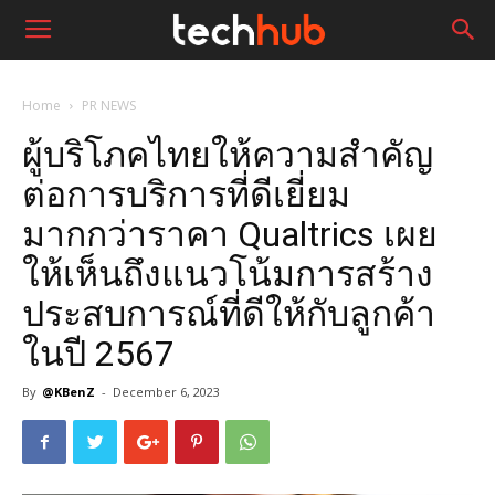
Home
PR NEWS
ผู้บริโภคไทยให้ความสำคัญ
ต่อการบริการที่ดีเยี่ยม
มากกว่าราคา Qualtrics เผย
ให้เห็นถึงแนวโน้มการสร้าง
ประสบการณ์ที่ดีให้กับลูกค้า
ในปี 2567
By
@KBenZ
-
December 6, 2023