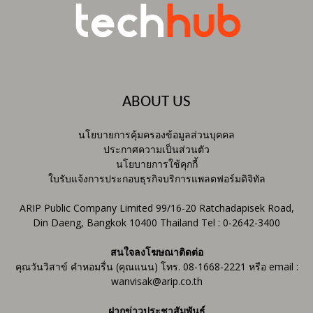
ABOUT US
นโยบายการคุ้มครองข้อมูลส่วนบุคคล
ประกาศความเป็นส่วนตัว
นโยบายการใช้คุกกี้
ใบรับแจ้งการประกอบธุรกิจบริการแพลตฟอร์มดิจิทัล
ARIP Public Company Limited 99/16-20 Ratchadapisek Road,
Din Daeng, Bangkok 10400 Thailand Tel : 0-2642-3400
สนใจลงโฆษณาติดต่อ
คุณวันวิสาข์ คำหอมรื่น (คุณแนน) โทร. 08-1668-2221 หรือ email :
wanvisak@arip.co.th
ฝากข่าวประชาสัมพันธ์