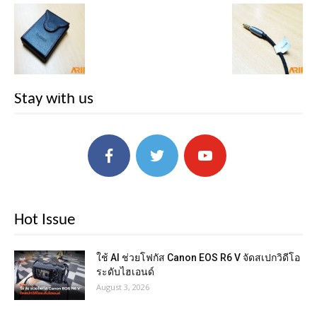
Stay with us
Hot Issue
ใช้ AI ช่วยโฟกัส Canon EOS R6 V จัดสเปกวิดีโอ
ระดับไฮเอนด์
August 3, 2026