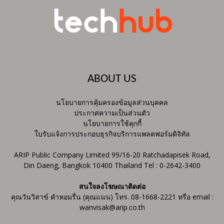
ABOUT US
นโยบายการคุ้มครองข้อมูลส่วนบุคคล
ประกาศความเป็นส่วนตัว
นโยบายการใช้คุกกี้
ใบรับแจ้งการประกอบธุรกิจบริการแพลตฟอร์มดิจิทัล
ARIP Public Company Limited 99/16-20 Ratchadapisek Road,
Din Daeng, Bangkok 10400 Thailand Tel : 0-2642-3400
สนใจลงโฆษณาติดต่อ
คุณวันวิสาข์ คำหอมรื่น (คุณแนน) โทร. 08-1668-2221 หรือ email :
wanvisak@arip.co.th