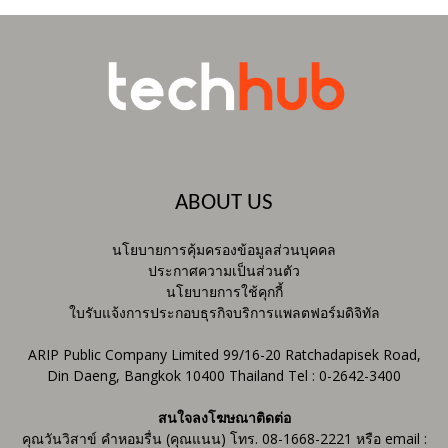
ABOUT US
นโยบายการคุ้มครองข้อมูลส่วนบุคคล
ประกาศความเป็นส่วนตัว
นโยบายการใช้คุกกี้
ใบรับแจ้งการประกอบธุรกิจบริการแพลตฟอร์มดิจิทัล
ARIP Public Company Limited 99/16-20 Ratchadapisek Road,
Din Daeng, Bangkok 10400 Thailand Tel : 0-2642-3400
สนใจลงโฆษณาติดต่อ
คุณวันวิสาข์ คำหอมรื่น (คุณแนน) โทร. 08-1668-2221 หรือ email :