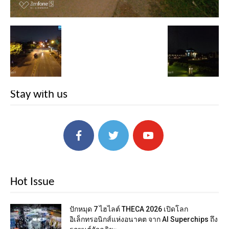
Stay with us
Hot Issue
ปักหมุด 7 ไฮไลต์ THECA 2026 เปิดโลก
อิเล็กทรอนิกส์แห่งอนาคต จาก AI Superchips ถึง