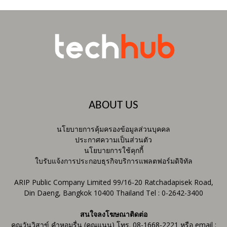
ABOUT US
นโยบายการคุ้มครองข้อมูลส่วนบุคคล
ประกาศความเป็นส่วนตัว
นโยบายการใช้คุกกี้
ใบรับแจ้งการประกอบธุรกิจบริการแพลตฟอร์มดิจิทัล
ARIP Public Company Limited 99/16-20 Ratchadapisek Road,
Din Daeng, Bangkok 10400 Thailand Tel : 0-2642-3400
สนใจลงโฆษณาติดต่อ
คุณวันวิสาข์ คำหอมรื่น (คุณแนน) โทร. 08-1668-2221 หรือ email :