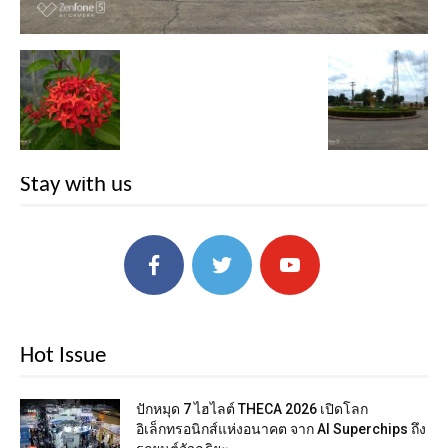
Stay with us
Hot Issue
ปักหมุด 7 ไฮไลต์ THECA 2026 เปิดโลก
อิเล็กทรอนิกส์แห่งอนาคต จาก AI Superchips ถึง