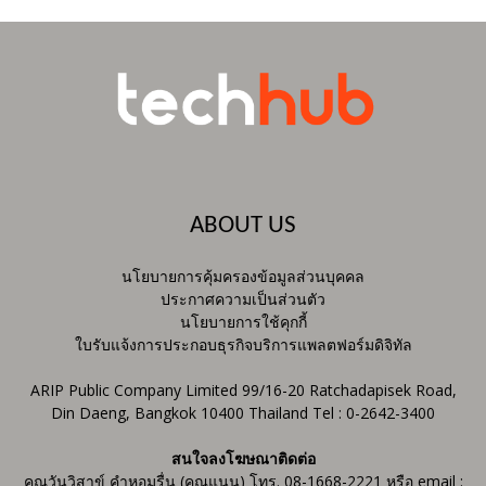
ABOUT US
นโยบายการคุ้มครองข้อมูลส่วนบุคคล
ประกาศความเป็นส่วนตัว
นโยบายการใช้คุกกี้
ใบรับแจ้งการประกอบธุรกิจบริการแพลตฟอร์มดิจิทัล
ARIP Public Company Limited 99/16-20 Ratchadapisek Road,
Din Daeng, Bangkok 10400 Thailand Tel : 0-2642-3400
สนใจลงโฆษณาติดต่อ
คุณวันวิสาข์ คำหอมรื่น (คุณแนน) โทร. 08-1668-2221 หรือ email :