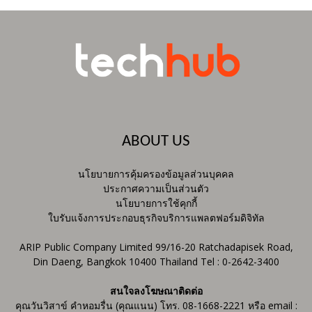
ABOUT US
นโยบายการคุ้มครองข้อมูลส่วนบุคคล
ประกาศความเป็นส่วนตัว
นโยบายการใช้คุกกี้
ใบรับแจ้งการประกอบธุรกิจบริการแพลตฟอร์มดิจิทัล
ARIP Public Company Limited 99/16-20 Ratchadapisek Road,
Din Daeng, Bangkok 10400 Thailand Tel : 0-2642-3400
สนใจลงโฆษณาติดต่อ
คุณวันวิสาข์ คำหอมรื่น (คุณแนน) โทร. 08-1668-2221 หรือ email :